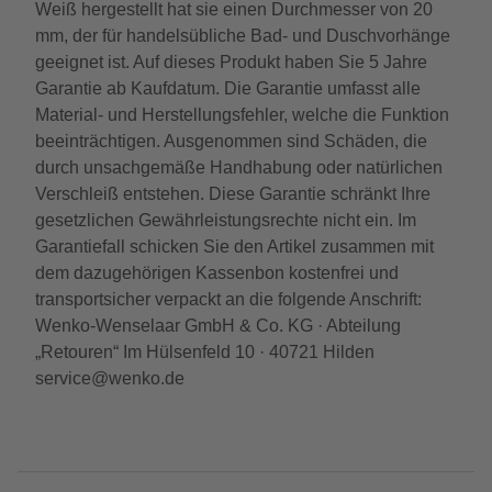
Weiß hergestellt hat sie einen Durchmesser von 20
mm, der für handelsübliche Bad- und Duschvorhänge
geeignet ist. Auf dieses Produkt haben Sie 5 Jahre
Garantie ab Kaufdatum. Die Garantie umfasst alle
Material- und Herstellungsfehler, welche die Funktion
beeinträchtigen. Ausgenommen sind Schäden, die
durch unsachgemäße Handhabung oder natürlichen
Verschleiß entstehen. Diese Garantie schränkt Ihre
gesetzlichen Gewährleistungsrechte nicht ein. Im
Garantiefall schicken Sie den Artikel zusammen mit
dem dazugehörigen Kassenbon kostenfrei und
transportsicher verpackt an die folgende Anschrift:
Wenko-Wenselaar GmbH & Co. KG · Abteilung
„Retouren“ Im Hülsenfeld 10 · 40721 Hilden
service@wenko.de