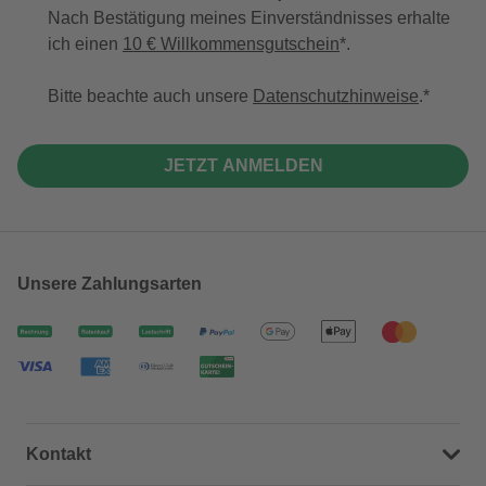
Nach Bestätigung meines Einverständnisses erhalte
ich einen
10 € Willkommensgutschein
*.
Bitte beachte auch unsere
Datenschutzhinweise
.
JETZT ANMELDEN
Unsere Zahlungsarten
Kontakt