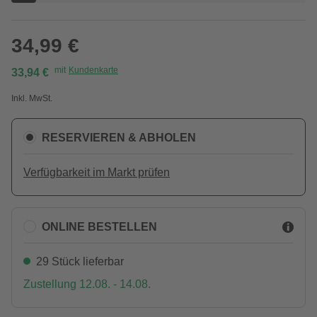
34,99 €
mit
Kundenkarte
33,94 €
Inkl. MwSt.
RESERVIEREN & ABHOLEN
Verfügbarkeit im Markt prüfen
ONLINE BESTELLEN
29 Stück lieferbar
Zustellung 12.08. - 14.08.