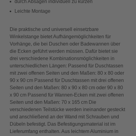
durch Absägen individuell zu kürzen
Leichte Montage
Die praktische und universell einsetzbare
Winkelstange bietet Aufhängemöglichkeiten für
Vorhänge, die bei Duschen oder Badewannen über
die Ecken geführt werden müssen. Dafür bietet sie
drei verschiedene Kombinationsmöglichkeiten in
unterschiedlichen Längen: Passend für Duschtassen
mit zwei offenen Seiten und den Maßen: 80 x 80 oder
90 x 90 cm Passend für Duschtassen mit drei offenen
Seiten und den Maßen: 80 x 90 x 80 cm oder 90 x 80
x 90 cm Passend für Wannen-Ecken mit zwei offenen
Seiten und den Maßen: 70 x 165 cm Die
verschiedenen Teilstücke werden ineinander gesteckt
und anschließend an der Wand mit Schrauben und
Dübeln befestigt. Das Befestigungsmaterial ist im
Lieferumfang enthalten. Aus leichtem Aluminium in