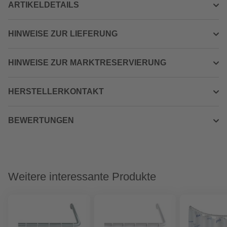
ARTIKELDETAILS
HINWEISE ZUR LIEFERUNG
HINWEISE ZUR MARKTRESERVIERUNG
HERSTELLERKONTAKT
BEWERTUNGEN
Weitere interessante Produkte