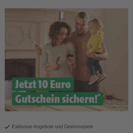
Exklusive Angebote und Gewinnspiele