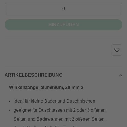
HINZUFÜGEN
ARTIKELBESCHREIBUNG
Winkelstange, aluminium, 20 mm ø
ideal für kleine Bäder und Duschnischen
geeignet für Duschtassen mit 2 oder 3 offenen
Seiten und Badewannen mit 2 offenen Seiten.