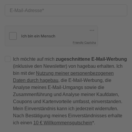
E-Mail-Adresse
Friendly Captcha
Ich möchte auf mich
zugeschnittene E-Mail-Werbung
(inklusive den Newsletter) von hagebau erhalten. Ich
bin mit der
Nutzung meiner personenbezogenen
Daten durch hagebau
, die E-Mail-Werbung, die
Analyse meines E-Mail-Umgangs sowie die
Zusammenführung und Analyse meiner Kaufdaten,
Coupons und Kartenvorteile umfasst, einverstanden.
Mein Einverständnis kann ich jederzeit widerrufen.
Nach Bestätigung meines Einverständnisses erhalte
ich einen
10 € Willkommensgutschein
*.