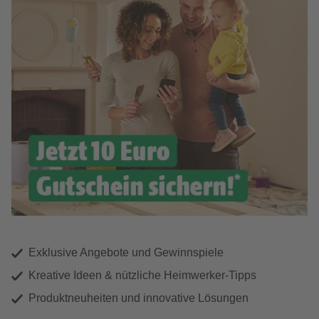
Exklusive Angebote und Gewinnspiele
Kreative Ideen & nützliche Heimwerker-Tipps
Produktneuheiten und innovative Lösungen