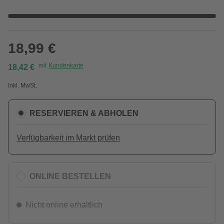
18,99 €
mit
Kundenkarte
18,42 €
Inkl. MwSt.
RESERVIEREN & ABHOLEN
Verfügbarkeit im Markt prüfen
ONLINE BESTELLEN
Nicht online erhältlich