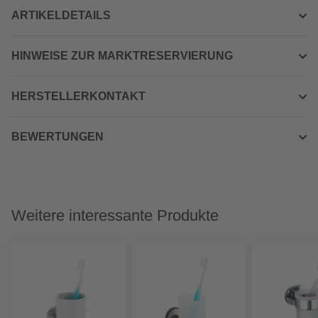
ARTIKELDETAILS
HINWEISE ZUR MARKTRESERVIERUNG
HERSTELLERKONTAKT
BEWERTUNGEN
Weitere interessante Produkte