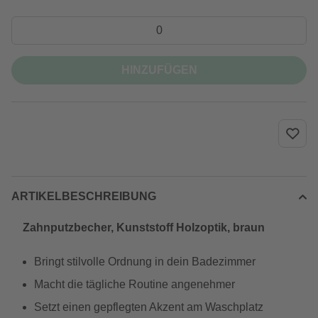
HINZUFÜGEN
ARTIKELBESCHREIBUNG
Zahnputzbecher, Kunststoff Holzoptik, braun
Bringt stilvolle Ordnung in dein Badezimmer
Macht die tägliche Routine angenehmer
Setzt einen gepflegten Akzent am Waschplatz