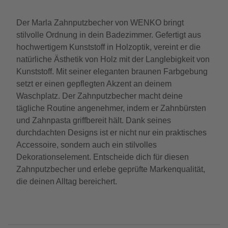
Der Marla Zahnputzbecher von WENKO bringt
stilvolle Ordnung in dein Badezimmer. Gefertigt aus
hochwertigem Kunststoff in Holzoptik, vereint er die
natürliche Ästhetik von Holz mit der Langlebigkeit von
Kunststoff. Mit seiner eleganten braunen Farbgebung
setzt er einen gepflegten Akzent an deinem
Waschplatz. Der Zahnputzbecher macht deine
tägliche Routine angenehmer, indem er Zahnbürsten
und Zahnpasta griffbereit hält. Dank seines
durchdachten Designs ist er nicht nur ein praktisches
Accessoire, sondern auch ein stilvolles
Dekorationselement. Entscheide dich für diesen
Zahnputzbecher und erlebe geprüfte Markenqualität,
die deinen Alltag bereichert.