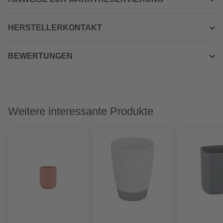
HERSTELLERKONTAKT
BEWERTUNGEN
Weitere interessante Produkte