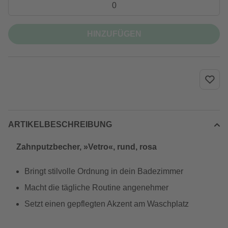
HINZUFÜGEN
ARTIKELBESCHREIBUNG
Zahnputzbecher, »Vetro«, rund, rosa
Bringt stilvolle Ordnung in dein Badezimmer
Macht die tägliche Routine angenehmer
Setzt einen gepflegten Akzent am Waschplatz