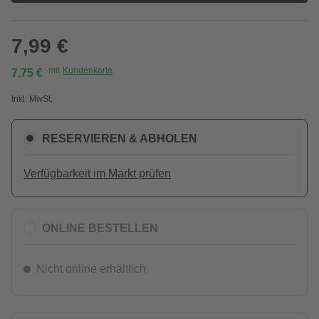
7,99 €
mit
Kundenkarte
7,75 €
Inkl. MwSt.
RESERVIEREN & ABHOLEN
Verfügbarkeit im Markt prüfen
ONLINE BESTELLEN
Nicht online erhältlich