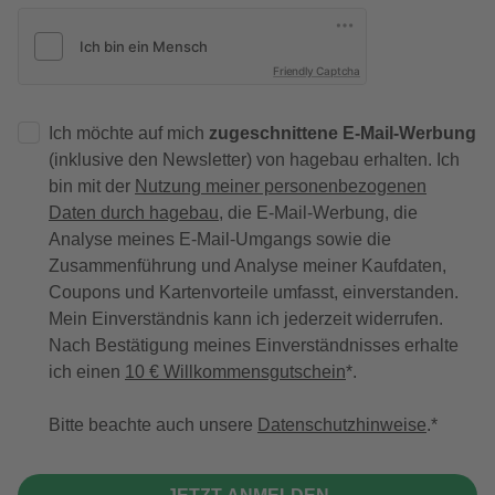
Friendly Captcha
Ich möchte auf mich
zugeschnittene E-Mail-Werbung
(inklusive den Newsletter) von hagebau erhalten. Ich
bin mit der
Nutzung meiner personenbezogenen
Daten durch hagebau
, die E-Mail-Werbung, die
Analyse meines E-Mail-Umgangs sowie die
Zusammenführung und Analyse meiner Kaufdaten,
Coupons und Kartenvorteile umfasst, einverstanden.
Mein Einverständnis kann ich jederzeit widerrufen.
Nach Bestätigung meines Einverständnisses erhalte
ich einen
10 € Willkommensgutschein
*.
Bitte beachte auch unsere
Datenschutzhinweise
.