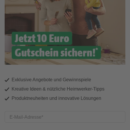
Exklusive Angebote und Gewinnspiele
Kreative Ideen & nützliche Heimwerker-Tipps
Produktneuheiten und innovative Lösungen
E-Mail-Adresse