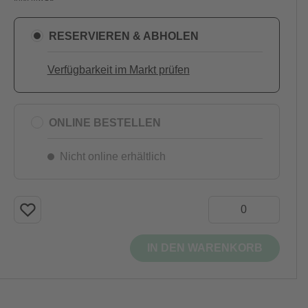
RESERVIEREN & ABHOLEN
Verfügbarkeit im Markt prüfen
ONLINE BESTELLEN
Nicht online erhältlich
IN DEN WARENKORB