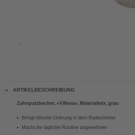
ARTIKELBESCHREIBUNG
Zahnputzbecher, »Villena«, Materialmix, grau
Bringt stilvolle Ordnung in dein Badezimmer
Macht die tägliche Routine angenehmer