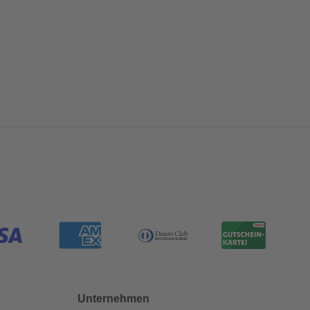
Unternehmen