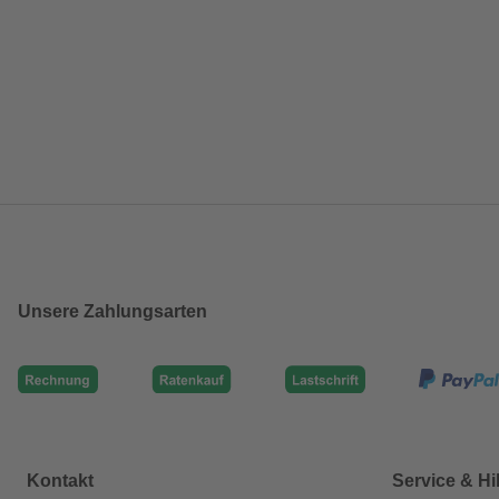
Unsere Zahlungsarten
Kontakt
Service & Hi