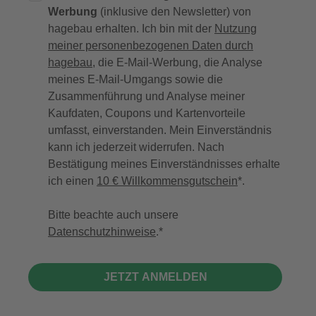
Werbung
(inklusive den Newsletter) von
hagebau erhalten. Ich bin mit der
Nutzung
meiner personenbezogenen Daten durch
hagebau
, die E-Mail-Werbung, die Analyse
meines E-Mail-Umgangs sowie die
Zusammenführung und Analyse meiner
Kaufdaten, Coupons und Kartenvorteile
umfasst, einverstanden. Mein Einverständnis
kann ich jederzeit widerrufen. Nach
Bestätigung meines Einverständnisses erhalte
ich einen
10 € Willkommensgutschein
*.
Bitte beachte auch unsere
Datenschutzhinweise
.
JETZT ANMELDEN