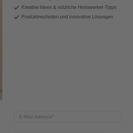
Kreative Ideen & nützliche Heimwerker-Tipps
Produktneuheiten und innovative Lösungen
E-Mail-Adresse