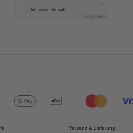
Friendly Captcha
lfe
Versand & Lieferung