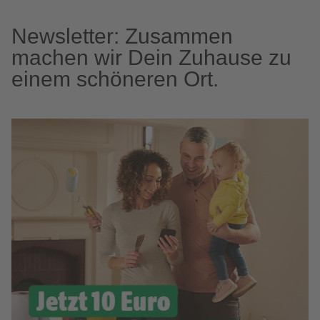
Newsletter: Zusammen
machen wir Dein Zuhause zu
einem schöneren Ort.