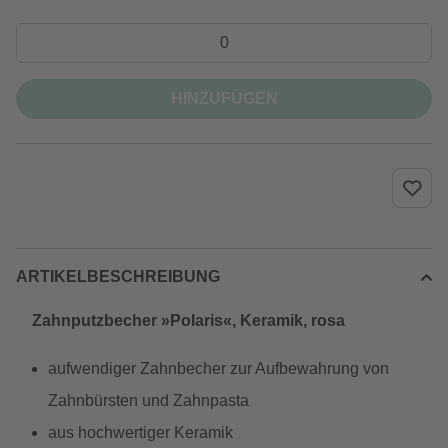
HINZUFÜGEN
ARTIKELBESCHREIBUNG
Zahnputzbecher »Polaris«, Keramik, rosa
aufwendiger Zahnbecher zur Aufbewahrung von
Zahnbürsten und Zahnpasta
aus hochwertiger Keramik