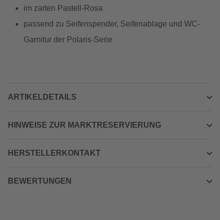
im zarten Pastell-Rosa
passend zu Seifenspender, Seifenablage und WC-
Garnitur der Polaris-Serie
ARTIKELDETAILS
HINWEISE ZUR MARKTRESERVIERUNG
HERSTELLERKONTAKT
BEWERTUNGEN