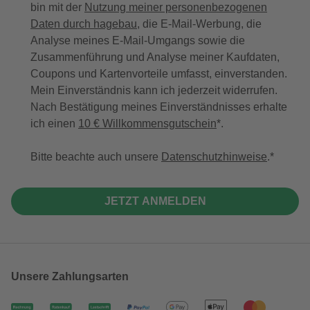
bin mit der
Nutzung meiner personenbezogenen
Daten durch hagebau
, die E-Mail-Werbung, die
Analyse meines E-Mail-Umgangs sowie die
Zusammenführung und Analyse meiner Kaufdaten,
Coupons und Kartenvorteile umfasst, einverstanden.
Mein Einverständnis kann ich jederzeit widerrufen.
Nach Bestätigung meines Einverständnisses erhalte
ich einen
10 € Willkommensgutschein
*.
Bitte beachte auch unsere
Datenschutzhinweise
.
JETZT ANMELDEN
Unsere Zahlungsarten