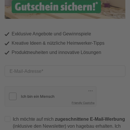
Exklusive Angebote und Gewinnspiele
Kreative Ideen & nützliche Heimwerker-Tipps
Produktneuheiten und innovative Lösungen
E-Mail-Adresse
Friendly Captcha
Ich möchte auf mich
zugeschnittene E-Mail-Werbung
(inklusive den Newsletter) von hagebau erhalten. Ich