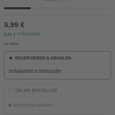
5,99 €
mit
Kundenkarte
5,81 €
Inkl. MwSt.
RESERVIEREN & ABHOLEN
Verfügbarkeit im Markt prüfen
ONLINE BESTELLEN
Nicht online erhältlich