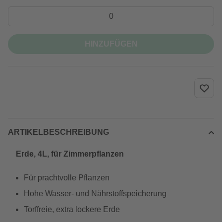
HINZUFÜGEN
ARTIKELBESCHREIBUNG
Erde, 4L, für Zimmerpflanzen
Für prachtvolle Pflanzen
Hohe Wasser- und Nährstoffspeicherung
Torffreie, extra lockere Erde