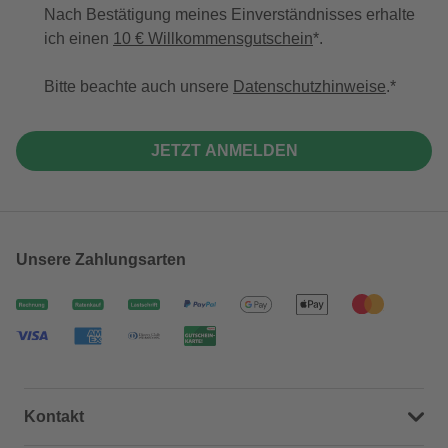
Nach Bestätigung meines Einverständnisses erhalte
ich einen
10 € Willkommensgutschein
*.
Bitte beachte auch unsere
Datenschutzhinweise
.
JETZT ANMELDEN
Unsere Zahlungsarten
Kontakt