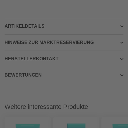
ARTIKELDETAILS
HINWEISE ZUR MARKTRESERVIERUNG
HERSTELLERKONTAKT
BEWERTUNGEN
Weitere interessante Produkte