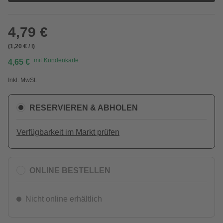
4,79 €
(1,20 € / l)
mit
Kundenkarte
4,65 €
Inkl. MwSt.
RESERVIEREN & ABHOLEN
Verfügbarkeit im Markt prüfen
ONLINE BESTELLEN
Nicht online erhältlich