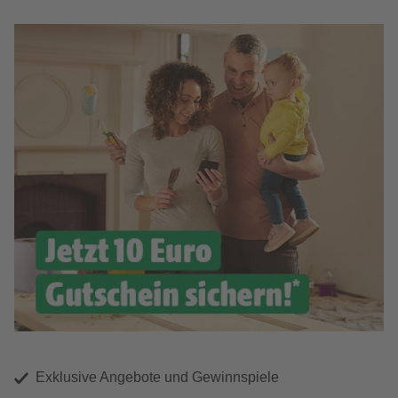
Exklusive Angebote und Gewinnspiele