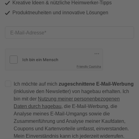
Kreative Ideen & nützliche Heimwerker-Tipps
Produktneuheiten und innovative Lösungen
E-Mail-Adresse
Friendly Captcha
Ich möchte auf mich
zugeschnittene E-Mail-Werbung
(inklusive den Newsletter) von hagebau erhalten. Ich
bin mit der
Nutzung meiner personenbezogenen
Daten durch hagebau
, die E-Mail-Werbung, die
Analyse meines E-Mail-Umgangs sowie die
Zusammenführung und Analyse meiner Kaufdaten,
Coupons und Kartenvorteile umfasst, einverstanden.
Mein Einverständnis kann ich jederzeit widerrufen.