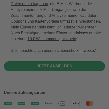
Daten durch hagebau
, die E-Mail-Werbung, die
Analyse meines E-Mail-Umgangs sowie die
Zusammenführung und Analyse meiner Kaufdaten,
Coupons und Kartenvorteile umfasst, einverstanden.
Mein Einverständnis kann ich jederzeit widerrufen.
Nach Bestätigung meines Einverständnisses erhalte
ich einen
10 € Willkommensgutschein
*.
Bitte beachte auch unsere
Datenschutzhinweise
.
JETZT ANMELDEN
Unsere Zahlungsarten