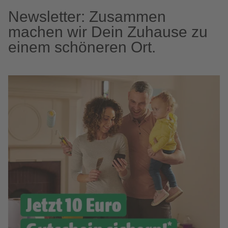
Newsletter: Zusammen
machen wir Dein Zuhause zu
einem schöneren Ort.