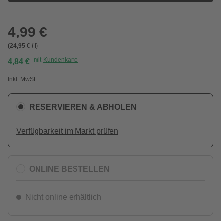
4,99 €
(24,95 € / l)
mit
Kundenkarte
4,84 €
Inkl. MwSt.
RESERVIEREN & ABHOLEN
Verfügbarkeit im Markt prüfen
ONLINE BESTELLEN
Nicht online erhältlich