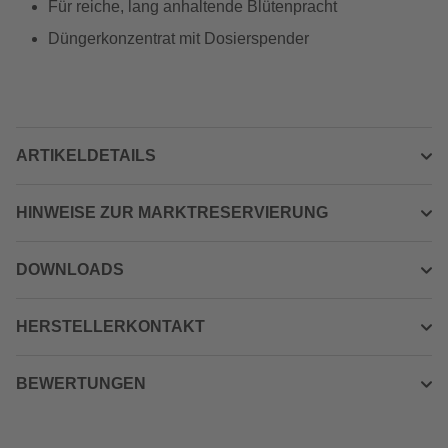
Für reiche, lang anhaltende Blütenpracht
Düngerkonzentrat mit Dosierspender
ARTIKELDETAILS
HINWEISE ZUR MARKTRESERVIERUNG
DOWNLOADS
HERSTELLERKONTAKT
BEWERTUNGEN