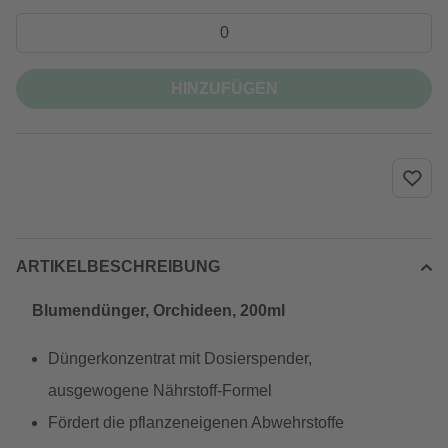
HINZUFÜGEN
ARTIKELBESCHREIBUNG
Blumendünger, Orchideen, 200ml
Düngerkonzentrat mit Dosierspender,
ausgewogene Nährstoff-Formel
Fördert die pflanzeneigenen Abwehrstoffe