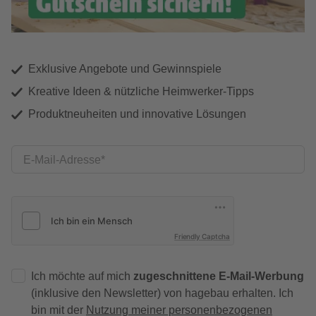
Exklusive Angebote und Gewinnspiele
Kreative Ideen & nützliche Heimwerker-Tipps
Produktneuheiten und innovative Lösungen
E-Mail-Adresse
Friendly Captcha
Ich möchte auf mich
zugeschnittene E-Mail-Werbung
(inklusive den Newsletter) von hagebau erhalten. Ich
bin mit der
Nutzung meiner personenbezogenen