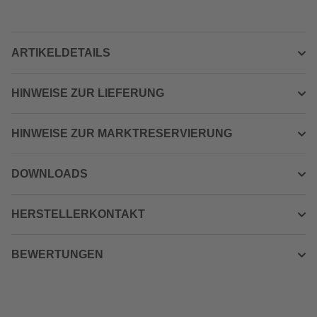
ARTIKELDETAILS
HINWEISE ZUR LIEFERUNG
HINWEISE ZUR MARKTRESERVIERUNG
DOWNLOADS
HERSTELLERKONTAKT
BEWERTUNGEN