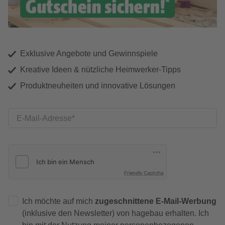
Exklusive Angebote und Gewinnspiele
Kreative Ideen & nützliche Heimwerker-Tipps
Produktneuheiten und innovative Lösungen
E-Mail-Adresse
Friendly Captcha
Ich möchte auf mich
zugeschnittene E-Mail-Werbung
(inklusive den Newsletter) von hagebau erhalten. Ich