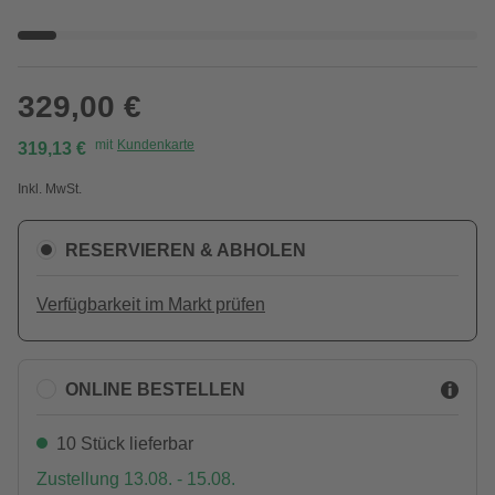
329,00 €
mit
Kundenkarte
319,13 €
Inkl. MwSt.
RESERVIEREN & ABHOLEN
Verfügbarkeit im Markt prüfen
ONLINE BESTELLEN
10 Stück lieferbar
Zustellung 13.08. - 15.08.