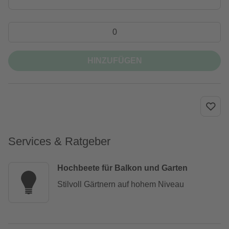
HINZUFÜGEN
Services & Ratgeber
Hochbeete für Balkon und Garten
Stilvoll Gärtnern auf hohem Niveau