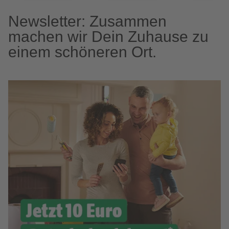
Newsletter: Zusammen
machen wir Dein Zuhause zu
einem schöneren Ort.