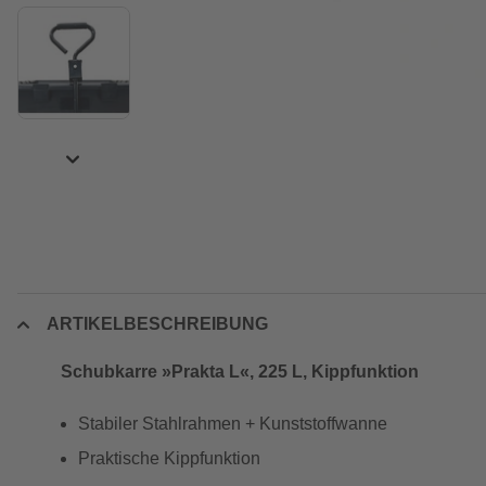
ARTIKELBESCHREIBUNG
Schubkarre »Prakta L«, 225 L, Kippfunktion
Stabiler Stahlrahmen + Kunststoffwanne
Praktische Kippfunktion