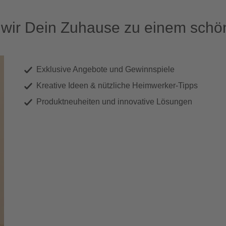
ir Dein Zuhause zu einem schön
Exklusive Angebote und Gewinnspiele
Kreative Ideen & nützliche Heimwerker-Tipps
Produktneuheiten und innovative Lösungen