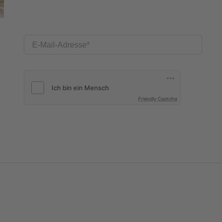
E-Mail-Adresse
Friendly Captcha