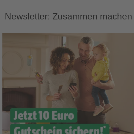
Newsletter: Zusammen machen w