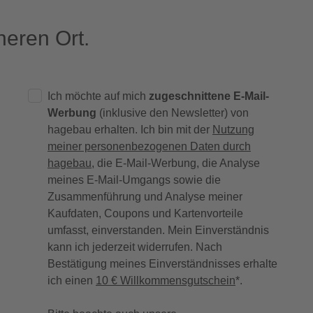
eren Ort.
Ich möchte auf mich
zugeschnittene E-Mail-
Werbung
(inklusive den Newsletter) von
hagebau erhalten. Ich bin mit der
Nutzung
meiner personenbezogenen Daten durch
hagebau
, die E-Mail-Werbung, die Analyse
meines E-Mail-Umgangs sowie die
Zusammenführung und Analyse meiner
Kaufdaten, Coupons und Kartenvorteile
umfasst, einverstanden. Mein Einverständnis
kann ich jederzeit widerrufen. Nach
Bestätigung meines Einverständnisses erhalte
ich einen
10 € Willkommensgutschein
*.