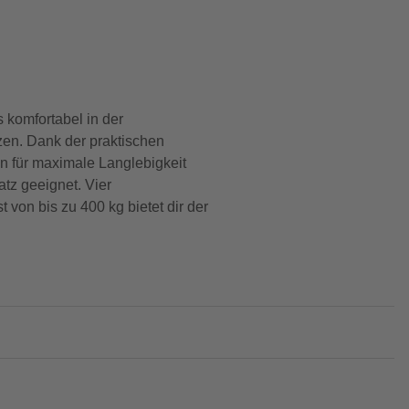
 komfortabel in der
zen. Dank der praktischen
n für maximale Langlebigkeit
atz geeignet. Vier
 von bis zu 400 kg bietet dir der