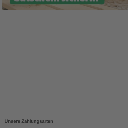
Unsere Zahlungsarten