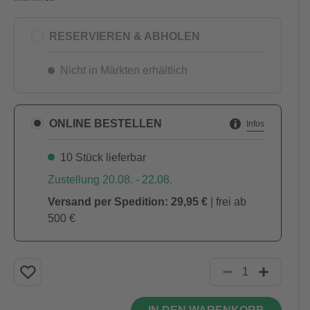
RESERVIEREN & ABHOLEN
Nicht in Märkten erhältlich
ONLINE BESTELLEN
Infos
10 Stück lieferbar
Zustellung 20.08. - 22.08.
Versand per Spedition: 29,95 €
| frei ab
500 €