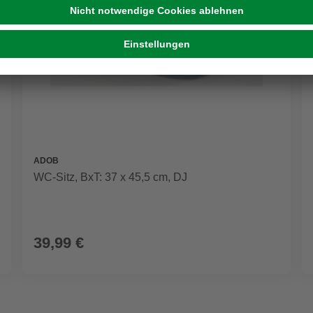
ADOB
WC-Sitz, BxT: 37 x 45,5 cm, DJ
39,99 €