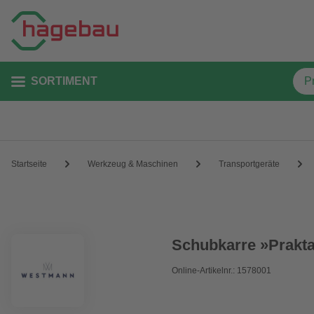
SORTIMENT
Startseite
Werkzeug & Maschinen
Transportgeräte
Schubkarre »Prakta 
Online-Artikelnr.: 1578001