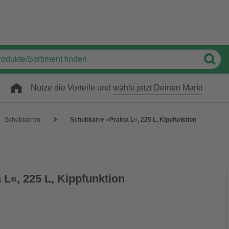
Nutze die Vorteile und
wähle jetzt Deinen Markt
Schubkarren
Schubkarre »Prakta L«, 225 L, Kippfunktion
L«, 225 L, Kippfunktion