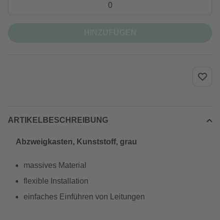
HINZUFÜGEN
ARTIKELBESCHREIBUNG
Abzweigkasten, Kunststoff, grau
massives Material
flexible Installation
einfaches Einführen von Leitungen