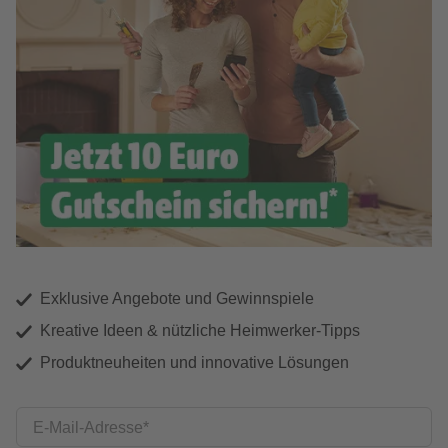
Exklusive Angebote und Gewinnspiele
Kreative Ideen & nützliche Heimwerker-Tipps
Produktneuheiten und innovative Lösungen
E-Mail-Adresse