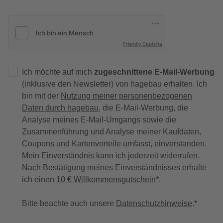
Friendly Captcha
Ich möchte auf mich
zugeschnittene E-Mail-Werbung
(inklusive den Newsletter) von hagebau erhalten. Ich
bin mit der
Nutzung meiner personenbezogenen
Daten durch hagebau
, die E-Mail-Werbung, die
Analyse meines E-Mail-Umgangs sowie die
Zusammenführung und Analyse meiner Kaufdaten,
Coupons und Kartenvorteile umfasst, einverstanden.
Mein Einverständnis kann ich jederzeit widerrufen.
Nach Bestätigung meines Einverständnisses erhalte
ich einen
10 € Willkommensgutschein
*.
Bitte beachte auch unsere
Datenschutzhinweise
.