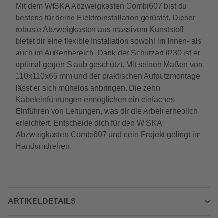
Mit dem WISKA Abzweigkasten Combi607 bist du
bestens für deine Elektroinstallation gerüstet. Dieser
robuste Abzweigkasten aus massivem Kunststoff
bietet dir eine flexible Installation sowohl im Innen- als
auch im Außenbereich. Dank der Schutzart IP30 ist er
optimal gegen Staub geschützt. Mit seinen Maßen von
110x110x66 mm und der praktischen Aufputzmontage
lässt er sich mühelos anbringen. Die zehn
Kabeleinführungen ermöglichen ein einfaches
Einführen von Leitungen, was dir die Arbeit erheblich
erleichtert. Entscheide dich für den WISKA
Abzweigkasten Combi607 und dein Projekt gelingt im
Handumdrehen.
ARTIKELDETAILS