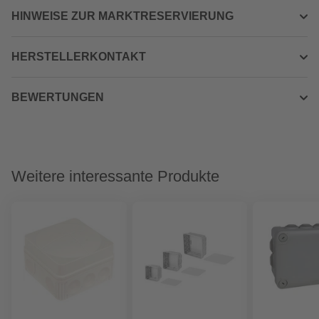
HINWEISE ZUR MARKTRESERVIERUNG
HERSTELLERKONTAKT
BEWERTUNGEN
Weitere interessante Produkte