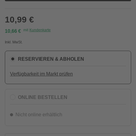
10,99 €
mit
Kundenkarte
10,66 €
Inkl. MwSt.
RESERVIEREN & ABHOLEN
Verfügbarkeit im Markt prüfen
ONLINE BESTELLEN
Nicht online erhältlich