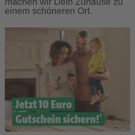
machen wir Dein Zuhause zu
einem schöneren Ort.