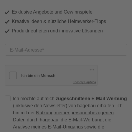
Exklusive Angebote und Gewinnspiele
Kreative Ideen & nützliche Heimwerker-Tipps
Produktneuheiten und innovative Lösungen
E-Mail-Adresse
Friendly Captcha
Ich möchte auf mich
zugeschnittene E-Mail-Werbung
(inklusive den Newsletter) von hagebau erhalten. Ich
bin mit der
Nutzung meiner personenbezogenen
Daten durch hagebau
, die E-Mail-Werbung, die
Analyse meines E-Mail-Umgangs sowie die