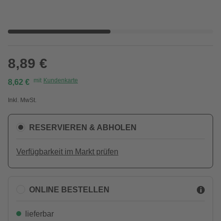
8,89 €
mit
Kundenkarte
8,62 €
Inkl. MwSt.
RESERVIEREN & ABHOLEN
Verfügbarkeit im Markt prüfen
ONLINE BESTELLEN
lieferbar