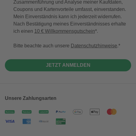
Zusammenführung und Analyse meiner Kaufdaten,
Coupons und Kartenvorteile umfasst, einverstanden.
Mein Einverständnis kann ich jederzeit widerrufen.
Nach Bestätigung meines Einverständnisses erhalte
ich einen
10 € Willkommensgutschein
*.
Bitte beachte auch unsere
Datenschutzhinweise
.
JETZT ANMELDEN
Unsere Zahlungsarten