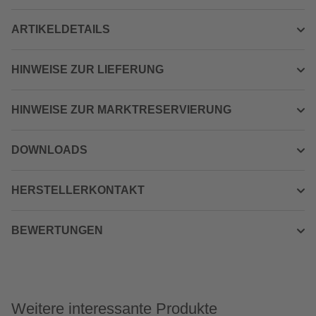
ARTIKELDETAILS
HINWEISE ZUR LIEFERUNG
HINWEISE ZUR MARKTRESERVIERUNG
DOWNLOADS
HERSTELLERKONTAKT
BEWERTUNGEN
Weitere interessante Produkte