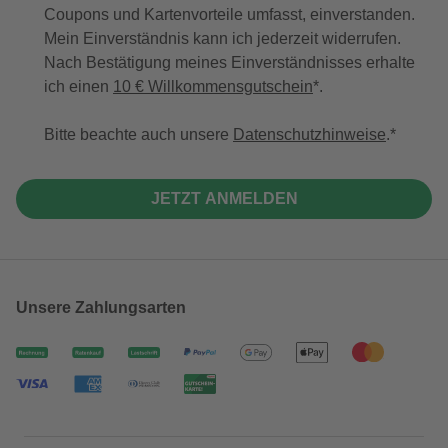
Coupons und Kartenvorteile umfasst, einverstanden.
Mein Einverständnis kann ich jederzeit widerrufen.
Nach Bestätigung meines Einverständnisses erhalte
ich einen
10 € Willkommensgutschein
*.
Bitte beachte auch unsere
Datenschutzhinweise
.
JETZT ANMELDEN
Unsere Zahlungsarten