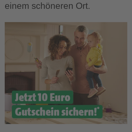
einem schöneren Ort.