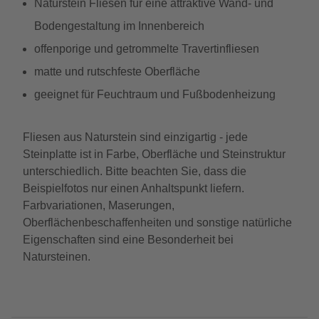
Naturstein Fliesen für eine attraktive Wand- und
Bodengestaltung im Innenbereich
offenporige und getrommelte Travertinfliesen
matte und rutschfeste Oberfläche
geeignet für Feuchtraum und Fußbodenheizung
Fliesen aus Naturstein sind einzigartig - jede
Steinplatte ist in Farbe, Oberfläche und Steinstruktur
unterschiedlich. Bitte beachten Sie, dass die
Beispielfotos nur einen Anhaltspunkt liefern.
Farbvariationen, Maserungen,
Oberflächenbeschaffenheiten und sonstige natürliche
Eigenschaften sind eine Besonderheit bei
Natursteinen.