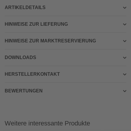
ARTIKELDETAILS
HINWEISE ZUR LIEFERUNG
HINWEISE ZUR MARKTRESERVIERUNG
DOWNLOADS
HERSTELLERKONTAKT
BEWERTUNGEN
Weitere interessante Produkte