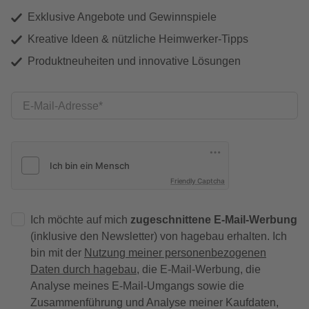
Exklusive Angebote und Gewinnspiele
Kreative Ideen & nützliche Heimwerker-Tipps
Produktneuheiten und innovative Lösungen
E-Mail-Adresse
Friendly Captcha
Ich möchte auf mich
zugeschnittene E-Mail-Werbung
(inklusive den Newsletter) von hagebau erhalten. Ich
bin mit der
Nutzung meiner personenbezogenen
Daten durch hagebau
, die E-Mail-Werbung, die
Analyse meines E-Mail-Umgangs sowie die
Zusammenführung und Analyse meiner Kaufdaten,