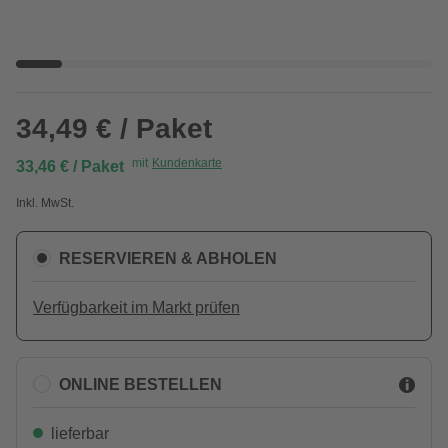
34,49 € / Paket
mit
Kundenkarte
33,46 € / Paket
Inkl. MwSt.
RESERVIEREN & ABHOLEN
Verfügbarkeit im Markt prüfen
ONLINE BESTELLEN
lieferbar