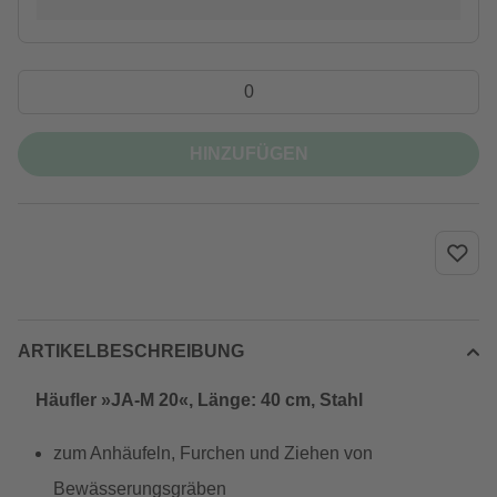
HINZUFÜGEN
ARTIKELBESCHREIBUNG
Häufler »JA-M 20«, Länge: 40 cm, Stahl
zum Anhäufeln, Furchen und Ziehen von
Bewässerungsgräben