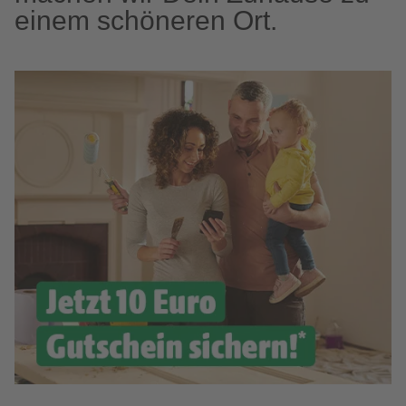
einem schöneren Ort.