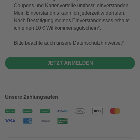
Coupons und Kartenvorteile umfasst, einverstanden.
Mein Einverständnis kann ich jederzeit widerrufen.
Nach Bestätigung meines Einverständnisses erhalte
ich einen
10 € Willkommensgutschein
*.
Bitte beachte auch unsere
Datenschutzhinweise
.
JETZT ANMELDEN
Unsere Zahlungsarten