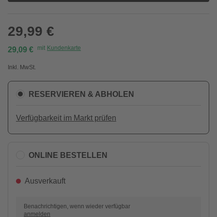
29,99 €
mit
Kundenkarte
29,09 €
Inkl. MwSt.
RESERVIEREN & ABHOLEN
Verfügbarkeit im Markt prüfen
ONLINE BESTELLEN
Ausverkauft
Benachrichtigen, wenn wieder verfügbar
anmelden