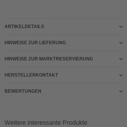
ARTIKELDETAILS
HINWEISE ZUR LIEFERUNG
HINWEISE ZUR MARKTRESERVIERUNG
HERSTELLERKONTAKT
BEWERTUNGEN
Weitere interessante Produkte