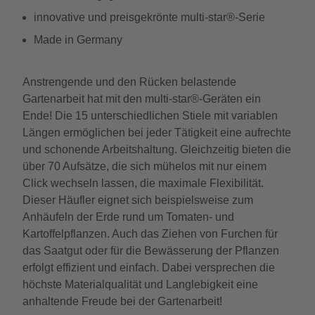
innovative und preisgekrönte multi-star®-Serie
Made in Germany
Anstrengende und den Rücken belastende
Gartenarbeit hat mit den multi-star®-Geräten ein
Ende! Die 15 unterschiedlichen Stiele mit variablen
Längen ermöglichen bei jeder Tätigkeit eine aufrechte
und schonende Arbeitshaltung. Gleichzeitig bieten die
über 70 Aufsätze, die sich mühelos mit nur einem
Click wechseln lassen, die maximale Flexibilität.
Dieser Häufler eignet sich beispielsweise zum
Anhäufeln der Erde rund um Tomaten- und
Kartoffelpflanzen. Auch das Ziehen von Furchen für
das Saatgut oder für die Bewässerung der Pflanzen
erfolgt effizient und einfach. Dabei versprechen die
höchste Materialqualität und Langlebigkeit eine
anhaltende Freude bei der Gartenarbeit!