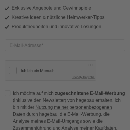
Exklusive Angebote und Gewinnspiele
Kreative Ideen & nützliche Heimwerker-Tipps
Produktneuheiten und innovative Lösungen
E-Mail-Adresse
Friendly Captcha
Ich möchte auf mich
zugeschnittene E-Mail-Werbung
(inklusive den Newsletter) von hagebau erhalten. Ich
bin mit der
Nutzung meiner personenbezogenen
Daten durch hagebau
, die E-Mail-Werbung, die
Analyse meines E-Mail-Umgangs sowie die
Zusammenführung und Analyse meiner Kaufdaten,