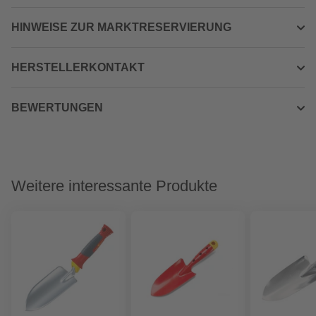
HINWEISE ZUR MARKTRESERVIERUNG
HERSTELLERKONTAKT
BEWERTUNGEN
Weitere interessante Produkte