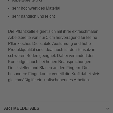
Arbeitsbreite 5 cm
sehr hochwertiges Material
sehr handlich und leicht
Die Pflanzkelle eignet sich mit ihrer extraschmalen
Arbeitsbreite von nur 5 cm hervorragend für kleine
Pflanzlöcher. Die stabile Ausführung und hohe
Produktqualität sind ideal auch für den Einsatz in
schweren Böden geeignet. Dabei verhindert der
Komfortgriff auch bei hohen Beanspruchungen
Druckstellen und Blasen an den Fingern. Die
besondere Fingerkontur verteilt die Kraft dabei stets
gleichmäßig für ein kraftschonendes Arbeiten.
ARTIKELDETAILS