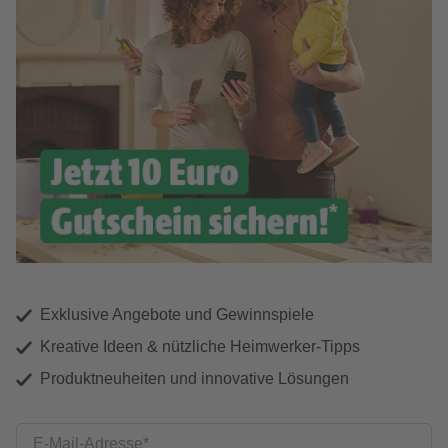
Exklusive Angebote und Gewinnspiele
Kreative Ideen & nützliche Heimwerker-Tipps
Produktneuheiten und innovative Lösungen
E-Mail-Adresse