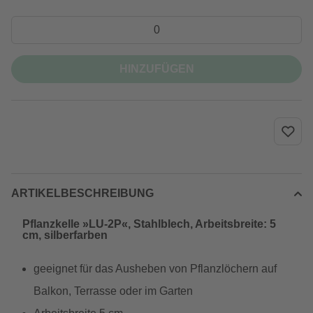
HINZUFÜGEN
ARTIKELBESCHREIBUNG
Pflanzkelle »LU-2P«, Stahlblech, Arbeitsbreite: 5
cm, silberfarben
geeignet für das Ausheben von Pflanzlöchern auf
Balkon, Terrasse oder im Garten