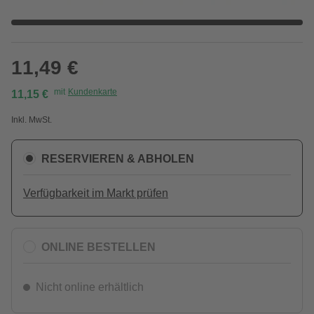
11,49 €
mit
Kundenkarte
11,15 €
Inkl. MwSt.
RESERVIEREN & ABHOLEN
Verfügbarkeit im Markt prüfen
ONLINE BESTELLEN
Nicht online erhältlich