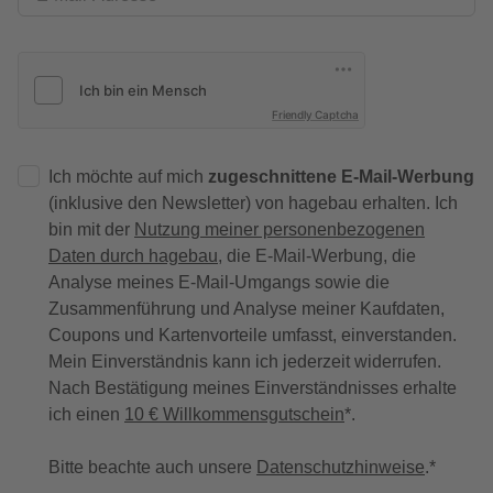
Friendly Captcha
Ich möchte auf mich
zugeschnittene E-Mail-Werbung
(inklusive den Newsletter) von hagebau erhalten. Ich
bin mit der
Nutzung meiner personenbezogenen
Daten durch hagebau
, die E-Mail-Werbung, die
Analyse meines E-Mail-Umgangs sowie die
Zusammenführung und Analyse meiner Kaufdaten,
Coupons und Kartenvorteile umfasst, einverstanden.
Mein Einverständnis kann ich jederzeit widerrufen.
Nach Bestätigung meines Einverständnisses erhalte
ich einen
10 € Willkommensgutschein
*.
Bitte beachte auch unsere
Datenschutzhinweise
.