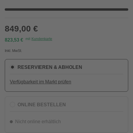
849,00 €
mit
Kundenkarte
823,53 €
Inkl. MwSt.
RESERVIEREN & ABHOLEN
Verfügbarkeit im Markt prüfen
ONLINE BESTELLEN
Nicht online erhältlich