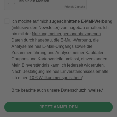
Friendly Captcha
Ich möchte auf mich
zugeschnittene E-Mail-Werbung
(inklusive den Newsletter) von hagebau erhalten. Ich
bin mit der
Nutzung meiner personenbezogenen
Daten durch hagebau
, die E-Mail-Werbung, die
Analyse meines E-Mail-Umgangs sowie die
Zusammenführung und Analyse meiner Kaufdaten,
Coupons und Kartenvorteile umfasst, einverstanden.
Mein Einverständnis kann ich jederzeit widerrufen.
Nach Bestätigung meines Einverständnisses erhalte
ich einen
10 € Willkommensgutschein
*.
Bitte beachte auch unsere
Datenschutzhinweise
.
JETZT ANMELDEN