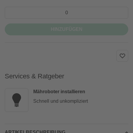
HINZUFÜGEN
Services & Ratgeber
Mähroboter installieren
Schnell und unkompliziert
ARTIKELBESCHREIBUNG