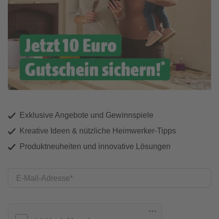
Exklusive Angebote und Gewinnspiele
Kreative Ideen & nützliche Heimwerker-Tipps
Produktneuheiten und innovative Lösungen
E-Mail-Adresse