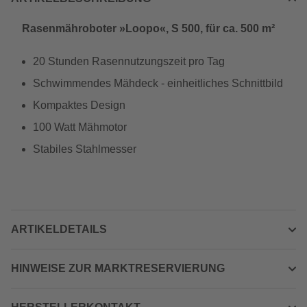
Rasenmähroboter »Loopo«, S 500, für ca. 500 m²
20 Stunden Rasennutzungszeit pro Tag
Schwimmendes Mähdeck - einheitliches Schnittbild
Kompaktes Design
100 Watt Mähmotor
Stabiles Stahlmesser
ARTIKELDETAILS
HINWEISE ZUR MARKTRESERVIERUNG