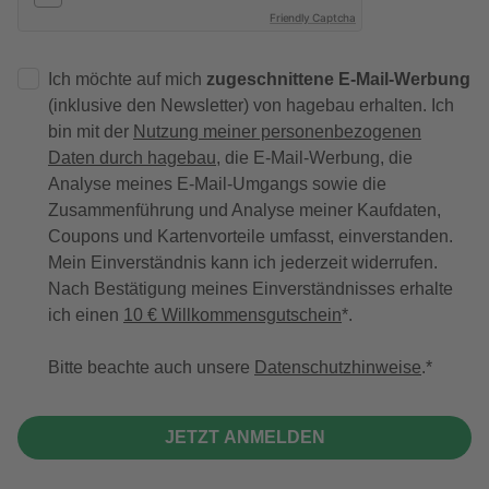
Friendly Captcha
Ich möchte auf mich
zugeschnittene E-Mail-Werbung
(inklusive den Newsletter) von hagebau erhalten. Ich
bin mit der
Nutzung meiner personenbezogenen
Daten durch hagebau
, die E-Mail-Werbung, die
Analyse meines E-Mail-Umgangs sowie die
Zusammenführung und Analyse meiner Kaufdaten,
Coupons und Kartenvorteile umfasst, einverstanden.
Mein Einverständnis kann ich jederzeit widerrufen.
Nach Bestätigung meines Einverständnisses erhalte
ich einen
10 € Willkommensgutschein
*.
Bitte beachte auch unsere
Datenschutzhinweise
.
JETZT ANMELDEN