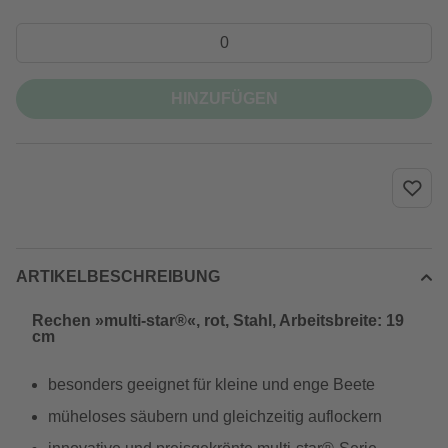
HINZUFÜGEN
ARTIKELBESCHREIBUNG
Rechen »multi-star®«, rot, Stahl, Arbeitsbreite: 19
cm
besonders geeignet für kleine und enge Beete
müheloses säubern und gleichzeitig auflockern