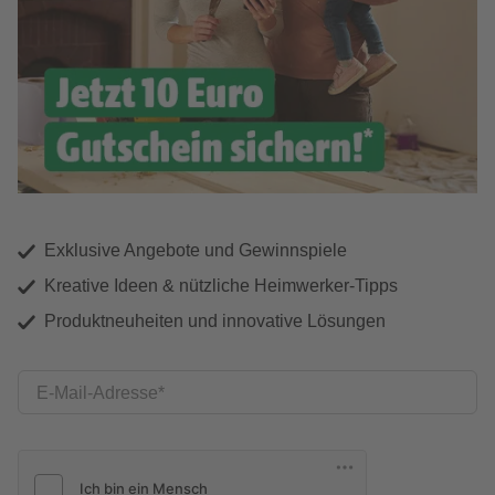
Exklusive Angebote und Gewinnspiele
Kreative Ideen & nützliche Heimwerker-Tipps
Produktneuheiten und innovative Lösungen
E-Mail-Adresse