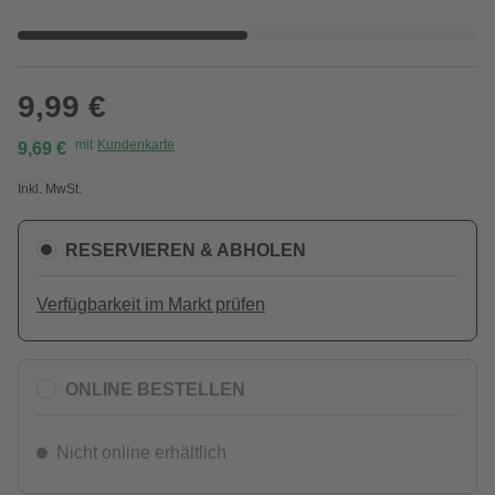
9,99 €
mit
Kundenkarte
9,69 €
Inkl. MwSt.
RESERVIEREN & ABHOLEN
Verfügbarkeit im Markt prüfen
ONLINE BESTELLEN
Nicht online erhältlich