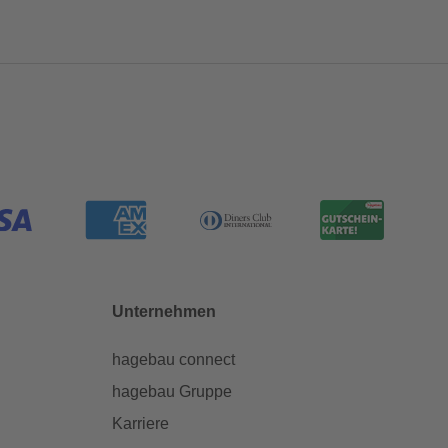
Unternehmen
hagebau connect
hagebau Gruppe
Karriere