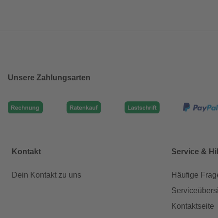
Unsere Zahlungsarten
Kontakt
Service & Hi
Dein Kontakt zu uns
Häufige Frag
Serviceübers
Kontaktseite