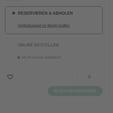
RESERVIEREN & ABHOLEN
Verfügbarkeit im Markt prüfen
ONLINE BESTELLEN
Nicht online erhältlich
IN DEN WARENKORB