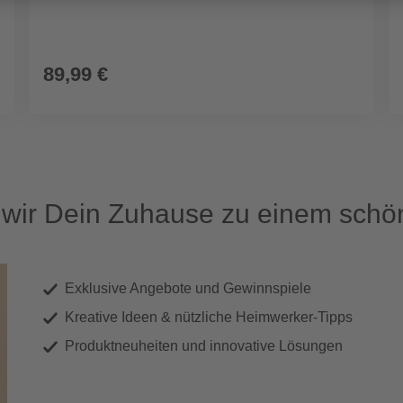
89,99 €
ir Dein Zuhause zu einem schön
Exklusive Angebote und Gewinnspiele
Kreative Ideen & nützliche Heimwerker-Tipps
Produktneuheiten und innovative Lösungen