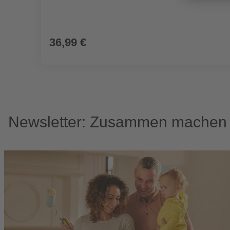
36,99 €
Newsletter: Zusammen machen w