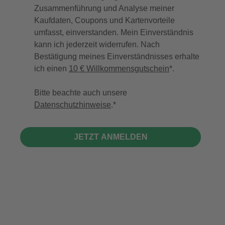
Zusammenführung und Analyse meiner
Kaufdaten, Coupons und Kartenvorteile
umfasst, einverstanden. Mein Einverständnis
kann ich jederzeit widerrufen. Nach
Bestätigung meines Einverständnisses erhalte
ich einen
10 € Willkommensgutschein
*.
Bitte beachte auch unsere
Datenschutzhinweise
.
JETZT ANMELDEN