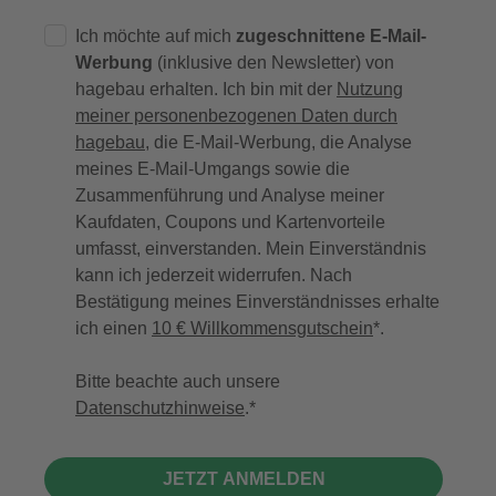
Ich möchte auf mich
zugeschnittene E-Mail-
Werbung
(inklusive den Newsletter) von
hagebau erhalten. Ich bin mit der
Nutzung
meiner personenbezogenen Daten durch
hagebau
, die E-Mail-Werbung, die Analyse
meines E-Mail-Umgangs sowie die
Zusammenführung und Analyse meiner
Kaufdaten, Coupons und Kartenvorteile
umfasst, einverstanden. Mein Einverständnis
kann ich jederzeit widerrufen. Nach
Bestätigung meines Einverständnisses erhalte
ich einen
10 € Willkommensgutschein
*.
Bitte beachte auch unsere
Datenschutzhinweise
.
JETZT ANMELDEN