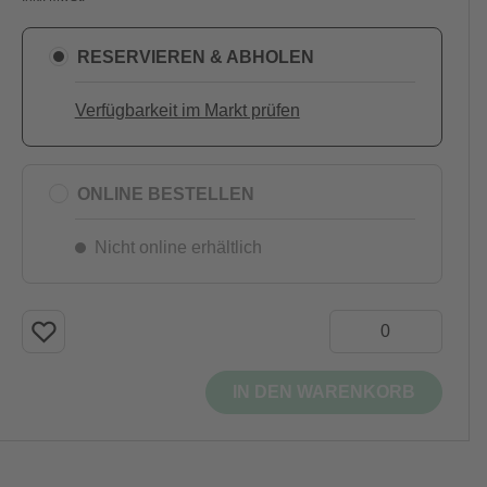
RESERVIEREN & ABHOLEN
Verfügbarkeit im Markt prüfen
ONLINE BESTELLEN
Nicht online erhältlich
IN DEN WARENKORB