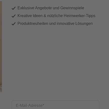
Exklusive Angebote und Gewinnspiele
Kreative Ideen & nützliche Heimwerker-Tipps
Produktneuheiten und innovative Lösungen
E-Mail-Adresse