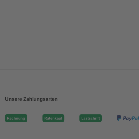
Unsere Zahlungsarten