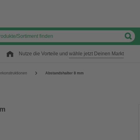
Nutze die Vorteile und
wähle jetzt Deinen Markt
erkonstruktionen
Abstandshalter 8 mm
mm