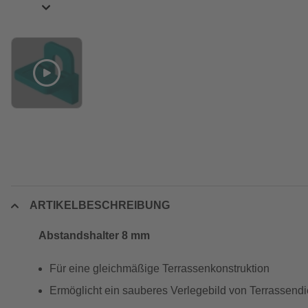
ARTIKELBESCHREIBUNG
Abstandshalter 8 mm
Für eine gleichmäßige Terrassenkonstruktion
Ermöglicht ein sauberes Verlegebild von Terrassendi