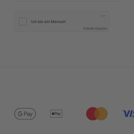
Friendly Captcha