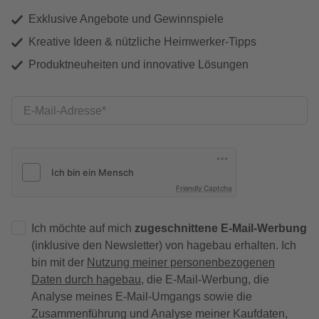
Exklusive Angebote und Gewinnspiele
Kreative Ideen & nützliche Heimwerker-Tipps
Produktneuheiten und innovative Lösungen
E-Mail-Adresse
Friendly Captcha
Ich möchte auf mich
zugeschnittene E-Mail-Werbung
(inklusive den Newsletter) von hagebau erhalten. Ich
bin mit der
Nutzung meiner personenbezogenen
Daten durch hagebau
, die E-Mail-Werbung, die
Analyse meines E-Mail-Umgangs sowie die
Zusammenführung und Analyse meiner Kaufdaten,