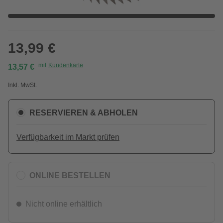
13,99 €
mit
Kundenkarte
13,57 €
Inkl. MwSt.
RESERVIEREN & ABHOLEN
Verfügbarkeit im Markt prüfen
ONLINE BESTELLEN
Nicht online erhältlich