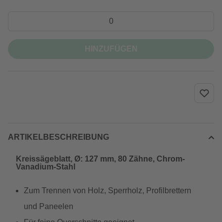
HINZUFÜGEN
ARTIKELBESCHREIBUNG
Kreissägeblatt, Ø: 127 mm, 80 Zähne, Chrom-
Vanadium-Stahl
Zum Trennen von Holz, Sperrholz, Profilbrettern
und Paneelen