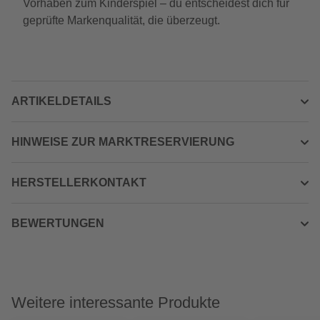
Vorhaben zum Kinderspiel – du entscheidest dich für
geprüfte Markenqualität, die überzeugt.
ARTIKELDETAILS
HINWEISE ZUR MARKTRESERVIERUNG
HERSTELLERKONTAKT
BEWERTUNGEN
Weitere interessante Produkte