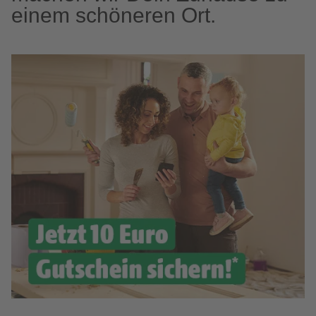
einem schöneren Ort.