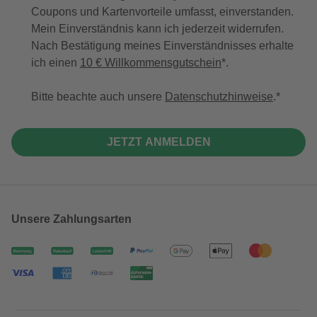
Coupons und Kartenvorteile umfasst, einverstanden.
Mein Einverständnis kann ich jederzeit widerrufen.
Nach Bestätigung meines Einverständnisses erhalte
ich einen
10 € Willkommensgutschein
*.
Bitte beachte auch unsere
Datenschutzhinweise
.
JETZT ANMELDEN
Unsere Zahlungsarten