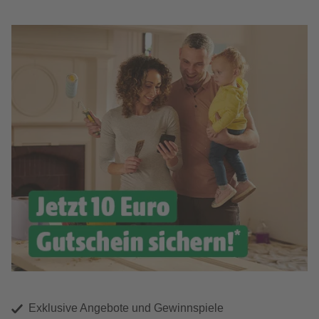
Exklusive Angebote und Gewinnspiele