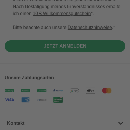
Nach Bestätigung meines Einverständnisses erhalte
ich einen
10 € Willkommensgutschein
*.
Bitte beachte auch unsere
Datenschutzhinweise
.
JETZT ANMELDEN
Unsere Zahlungsarten
Kontakt