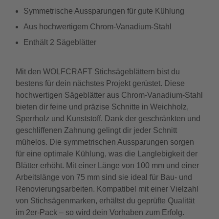
Symmetrische Aussparungen für gute Kühlung
Aus hochwertigem Chrom-Vanadium-Stahl
Enthält 2 Sägeblätter
Mit den WOLFCRAFT Stichsägeblättern bist du
bestens für dein nächstes Projekt gerüstet. Diese
hochwertigen Sägeblätter aus Chrom-Vanadium-Stahl
bieten dir feine und präzise Schnitte in Weichholz,
Sperrholz und Kunststoff. Dank der geschränkten und
geschliffenen Zahnung gelingt dir jeder Schnitt
mühelos. Die symmetrischen Aussparungen sorgen
für eine optimale Kühlung, was die Langlebigkeit der
Blätter erhöht. Mit einer Länge von 100 mm und einer
Arbeitslänge von 75 mm sind sie ideal für Bau- und
Renovierungsarbeiten. Kompatibel mit einer Vielzahl
von Stichsägenmarken, erhältst du geprüfte Qualität
im 2er-Pack – so wird dein Vorhaben zum Erfolg.