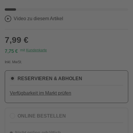
Video zu diesem Artikel
7,99 €
mit
Kundenkarte
7,75 €
Inkl. MwSt.
RESERVIEREN & ABHOLEN
Verfügbarkeit im Markt prüfen
ONLINE BESTELLEN
Nicht online erhältlich