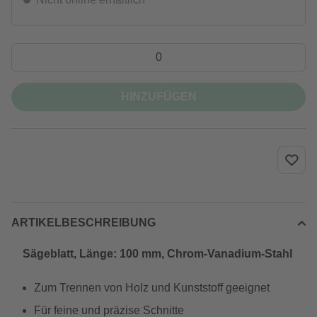
HINZUFÜGEN
ARTIKELBESCHREIBUNG
Sägeblatt, Länge: 100 mm, Chrom-Vanadium-Stahl
Zum Trennen von Holz und Kunststoff geeignet
Für feine und präzise Schnitte