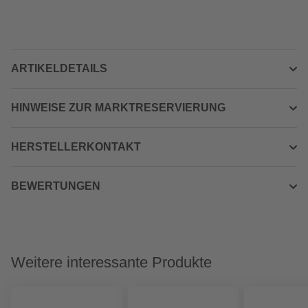
ARTIKELDETAILS
HINWEISE ZUR MARKTRESERVIERUNG
HERSTELLERKONTAKT
BEWERTUNGEN
Weitere interessante Produkte