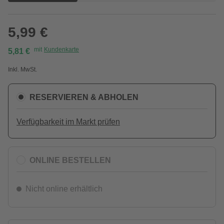
5,99 €
mit
Kundenkarte
5,81 €
Inkl. MwSt.
RESERVIEREN & ABHOLEN
Verfügbarkeit im Markt prüfen
ONLINE BESTELLEN
Nicht online erhältlich