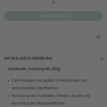
HINZUFÜGEN
ARTIKELBESCHREIBUNG
Stahlwolle, Körnung 00, 200g
Zum Reinigen von glatten Untergründen und
verschmutzten Oberflächen
Reinigung von Fußböden, Fliesen, Kupfer und
verschmutzten Holzoberflächen