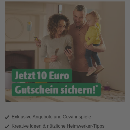
Exklusive Angebote und Gewinnspiele
Kreative Ideen & nützliche Heimwerker-Tipps