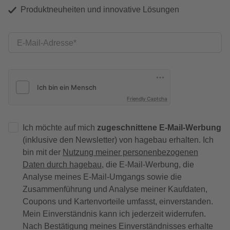
Produktneuheiten und innovative Lösungen
E-Mail-Adresse
Friendly Captcha
Ich möchte auf mich
zugeschnittene E-Mail-Werbung
(inklusive den Newsletter) von hagebau erhalten. Ich
bin mit der
Nutzung meiner personenbezogenen
Daten durch hagebau
, die E-Mail-Werbung, die
Analyse meines E-Mail-Umgangs sowie die
Zusammenführung und Analyse meiner Kaufdaten,
Coupons und Kartenvorteile umfasst, einverstanden.
Mein Einverständnis kann ich jederzeit widerrufen.
Nach Bestätigung meines Einverständnisses erhalte