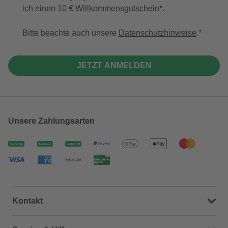
ich einen
10 € Willkommensgutschein
*.
Bitte beachte auch unsere
Datenschutzhinweise
.
JETZT ANMELDEN
Unsere Zahlungsarten
Kontakt