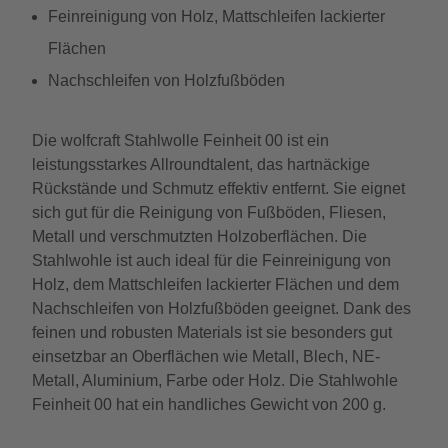
Feinreinigung von Holz, Mattschleifen lackierter
Flächen
Nachschleifen von Holzfußböden
Die wolfcraft Stahlwolle Feinheit 00 ist ein
leistungsstarkes Allroundtalent, das hartnäckige
Rückstände und Schmutz effektiv entfernt. Sie eignet
sich gut für die Reinigung von Fußböden, Fliesen,
Metall und verschmutzten Holzoberflächen. Die
Stahlwohle ist auch ideal für die Feinreinigung von
Holz, dem Mattschleifen lackierter Flächen und dem
Nachschleifen von Holzfußböden geeignet. Dank des
feinen und robusten Materials ist sie besonders gut
einsetzbar an Oberflächen wie Metall, Blech, NE-
Metall, Aluminium, Farbe oder Holz. Die Stahlwohle
Feinheit 00 hat ein handliches Gewicht von 200 g.