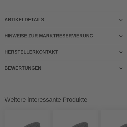
ARTIKELDETAILS
HINWEISE ZUR MARKTRESERVIERUNG
HERSTELLERKONTAKT
BEWERTUNGEN
Weitere interessante Produkte