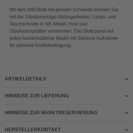
Mit dem BIM-Blatt mit gerader Schneide können Sie
mit der Vibrationssäge Ablängarbeiten, Längs- und
Tauchschnitte in NE-Metall, Holz und
Gipskartonplatten vornehmen. Das Blatt passt auf
jedes handelsübliche Model mit Starlock-Aufnahme
für optimale Kraftübertragung.
ARTIKELDETAILS
HINWEISE ZUR LIEFERUNG
HINWEISE ZUR MARKTRESERVIERUNG
HERSTELLERKONTAKT