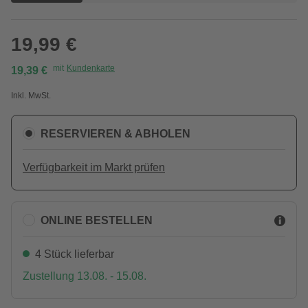
19,99 €
mit
Kundenkarte
19,39 €
Inkl. MwSt.
RESERVIEREN & ABHOLEN
Verfügbarkeit im Markt prüfen
ONLINE BESTELLEN
4 Stück lieferbar
Zustellung 13.08. - 15.08.