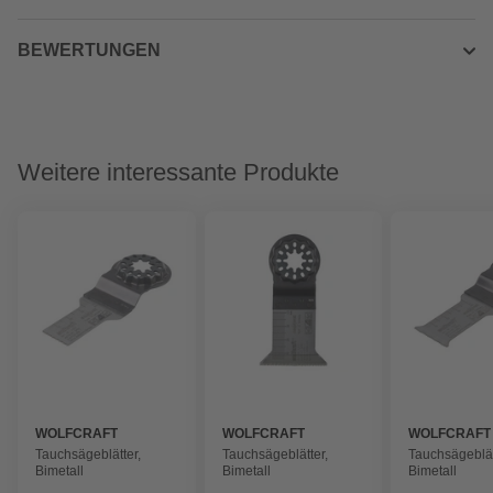
BEWERTUNGEN
Weitere interessante Produkte
WOLFCRAFT
WOLFCRAFT
WOLFCRAFT
Tauchsägeblätter,
Tauchsägeblätter,
Tauchsägeblät
Bimetall
Bimetall
Bimetall