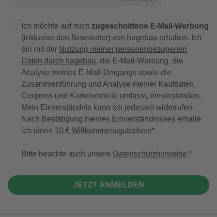
Ich möchte auf mich
zugeschnittene E-Mail-Werbung
(inklusive den Newsletter) von hagebau erhalten. Ich
bin mit der
Nutzung meiner personenbezogenen
Daten durch hagebau
, die E-Mail-Werbung, die
Analyse meines E-Mail-Umgangs sowie die
Zusammenführung und Analyse meiner Kaufdaten,
Coupons und Kartenvorteile umfasst, einverstanden.
Mein Einverständnis kann ich jederzeit widerrufen.
Nach Bestätigung meines Einverständnisses erhalte
ich einen
10 € Willkommensgutschein
*.
Bitte beachte auch unsere
Datenschutzhinweise
.
JETZT ANMELDEN