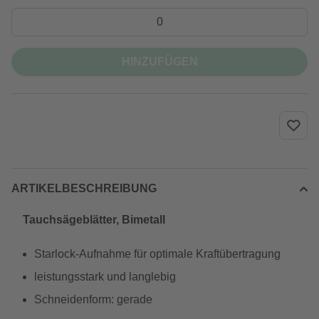
HINZUFÜGEN
ARTIKELBESCHREIBUNG
Tauchsägeblätter, Bimetall
Starlock-Aufnahme für optimale Kraftübertragung
leistungsstark und langlebig
Schneidenform: gerade