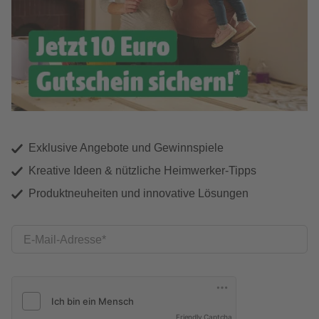
Exklusive Angebote und Gewinnspiele
Kreative Ideen & nützliche Heimwerker-Tipps
Produktneuheiten und innovative Lösungen
E-Mail-Adresse
Friendly Captcha