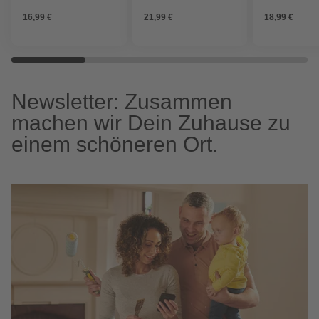
16,99 €
21,99 €
18,99 €
Newsletter: Zusammen
machen wir Dein Zuhause zu
einem schöneren Ort.