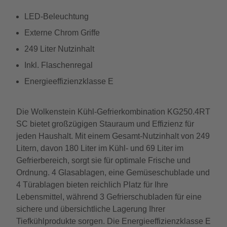
LED-Beleuchtung
Externe Chrom Griffe
249 Liter Nutzinhalt
Inkl. Flaschenregal
Energieeffizienzklasse E
Die Wolkenstein Kühl-Gefrierkombination KG250.4RT
SC bietet großzügigen Stauraum und Effizienz für
jeden Haushalt. Mit einem Gesamt-Nutzinhalt von 249
Litern, davon 180 Liter im Kühl- und 69 Liter im
Gefrierbereich, sorgt sie für optimale Frische und
Ordnung. 4 Glasablagen, eine Gemüseschublade und
4 Türablagen bieten reichlich Platz für Ihre
Lebensmittel, während 3 Gefrierschubladen für eine
sichere und übersichtliche Lagerung Ihrer
Tiefkühlprodukte sorgen. Die Energieeffizienzklasse E