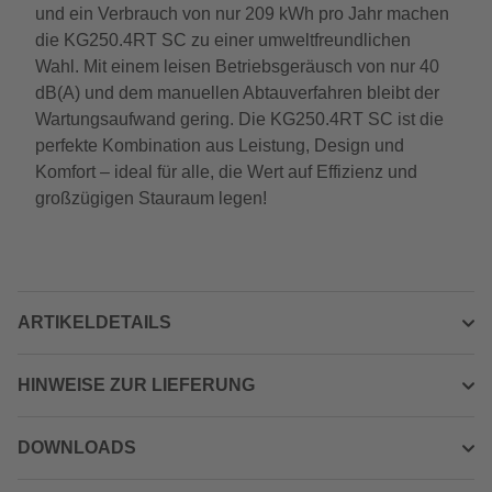
und ein Verbrauch von nur 209 kWh pro Jahr machen
die KG250.4RT SC zu einer umweltfreundlichen
Wahl. Mit einem leisen Betriebsgeräusch von nur 40
dB(A) und dem manuellen Abtauverfahren bleibt der
Wartungsaufwand gering. Die KG250.4RT SC ist die
perfekte Kombination aus Leistung, Design und
Komfort – ideal für alle, die Wert auf Effizienz und
großzügigen Stauraum legen!
ARTIKELDETAILS
HINWEISE ZUR LIEFERUNG
DOWNLOADS