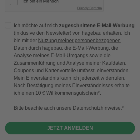
Friendly Captcha
Ich möchte auf mich
zugeschnittene E-Mail-Werbung
(inklusive den Newsletter) von hagebau erhalten. Ich
bin mit der
Nutzung meiner personenbezogenen
Daten durch hagebau
, die E-Mail-Werbung, die
Analyse meines E-Mail-Umgangs sowie die
Zusammenführung und Analyse meiner Kaufdaten,
Coupons und Kartenvorteile umfasst, einverstanden.
Mein Einverständnis kann ich jederzeit widerrufen.
Nach Bestätigung meines Einverständnisses erhalte
ich einen
10 € Willkommensgutschein
*.
Bitte beachte auch unsere
Datenschutzhinweise
.
JETZT ANMELDEN