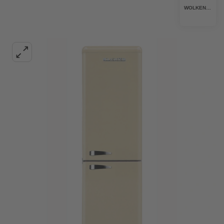
WOLKENSTEIN