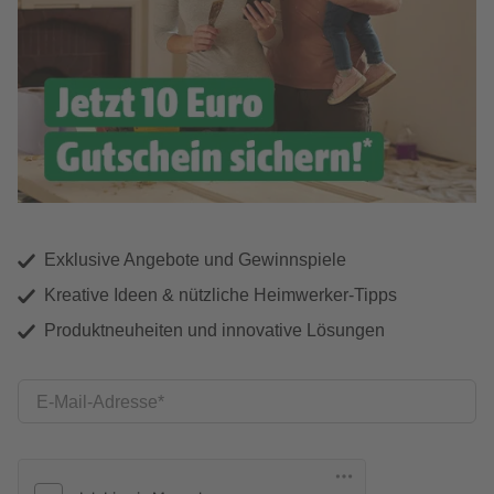
Exklusive Angebote und Gewinnspiele
Kreative Ideen & nützliche Heimwerker-Tipps
Produktneuheiten und innovative Lösungen
E-Mail-Adresse