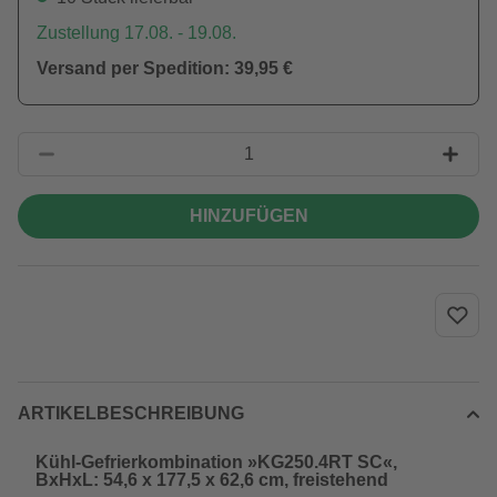
Zustellung 17.08. - 19.08.
Versand per Spedition: 39,95 €
HINZUFÜGEN
ARTIKELBESCHREIBUNG
Kühl-Gefrierkombination »KG250.4RT SC«,
BxHxL: 54,6 x 177,5 x 62,6 cm, freistehend