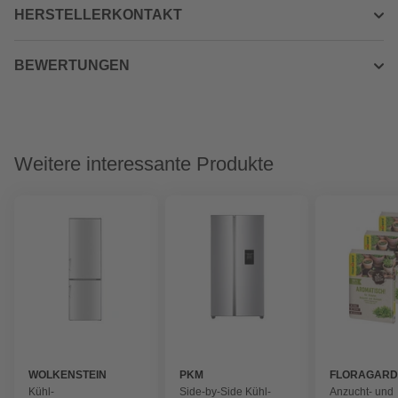
HERSTELLERKONTAKT
BEWERTUNGEN
Weitere interessante Produkte
WOLKENSTEIN
PKM
FLORAGAR
Kühl-
Side-by-Side Kühl-
Anzucht- und