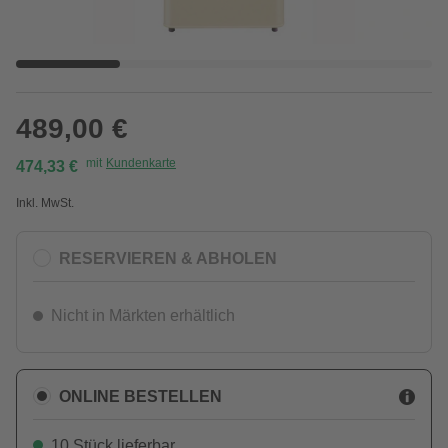
489,00 €
mit
Kundenkarte
474,33 €
Inkl. MwSt.
RESERVIEREN & ABHOLEN
Nicht in Märkten erhältlich
ONLINE BESTELLEN
10 Stück lieferbar