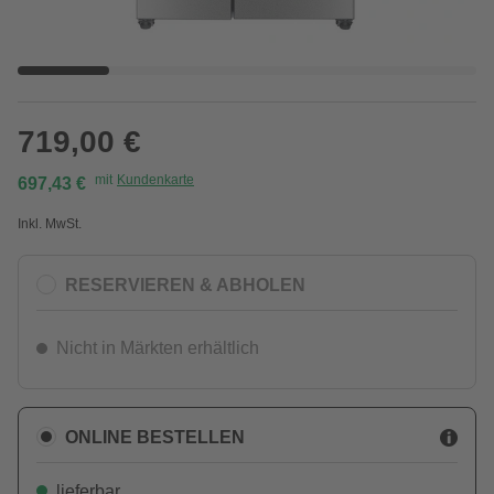
719,00 €
mit
Kundenkarte
697,43 €
Inkl. MwSt.
RESERVIEREN & ABHOLEN
Nicht in Märkten erhältlich
ONLINE BESTELLEN
lieferbar