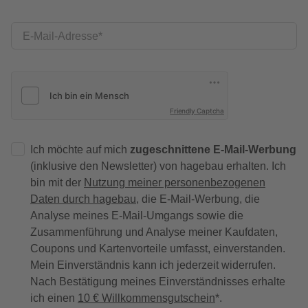
E-Mail-Adresse
Friendly Captcha
Ich möchte auf mich
zugeschnittene E-Mail-Werbung
(inklusive den Newsletter) von hagebau erhalten. Ich
bin mit der
Nutzung meiner personenbezogenen
Daten durch hagebau
, die E-Mail-Werbung, die
Analyse meines E-Mail-Umgangs sowie die
Zusammenführung und Analyse meiner Kaufdaten,
Coupons und Kartenvorteile umfasst, einverstanden.
Mein Einverständnis kann ich jederzeit widerrufen.
Nach Bestätigung meines Einverständnisses erhalte
ich einen
10 € Willkommensgutschein
*.