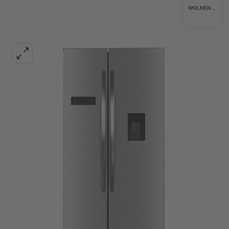
WOLKENSTEIN