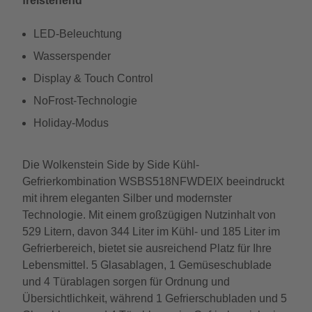
freistehend
LED-Beleuchtung
Wasserspender
Display & Touch Control
NoFrost-Technologie
Holiday-Modus
Die Wolkenstein Side by Side Kühl-
Gefrierkombination WSBS518NFWDEIX beeindruckt
mit ihrem eleganten Silber und modernster
Technologie. Mit einem großzügigen Nutzinhalt von
529 Litern, davon 344 Liter im Kühl- und 185 Liter im
Gefrierbereich, bietet sie ausreichend Platz für Ihre
Lebensmittel. 5 Glasablagen, 1 Gemüseschublade
und 4 Türablagen sorgen für Ordnung und
Übersichtlichkeit, während 1 Gefrierschubladen und 5