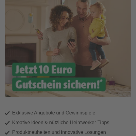
Exklusive Angebote und Gewinnspiele
Kreative Ideen & nützliche Heimwerker-Tipps
Produktneuheiten und innovative Lösungen