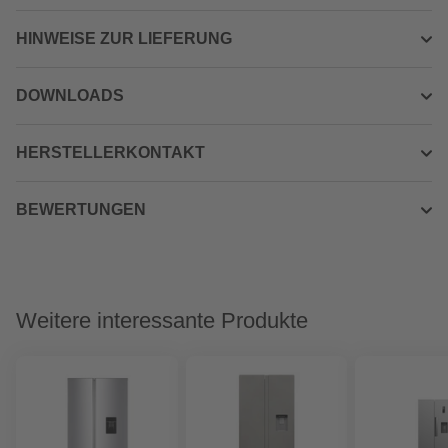
HINWEISE ZUR LIEFERUNG
DOWNLOADS
HERSTELLERKONTAKT
BEWERTUNGEN
Weitere interessante Produkte