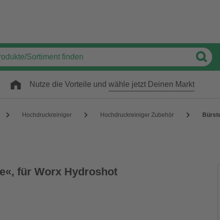
Nutze die Vorteile und
wähle jetzt Deinen Markt
Hochdruckreiniger
Hochdruckreiniger Zubehör
Bürst
e«, für Worx Hydroshot