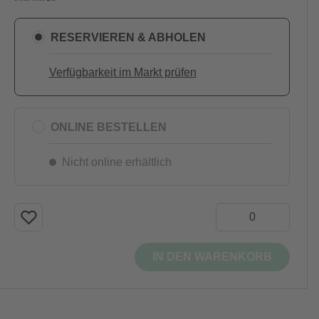
RESERVIEREN & ABHOLEN
Verfügbarkeit im Markt prüfen
ONLINE BESTELLEN
Nicht online erhältlich
IN DEN WARENKORB