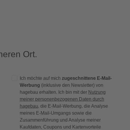
eren Ort.
Ich möchte auf mich
zugeschnittene E-Mail-
Werbung
(inklusive den Newsletter) von
hagebau erhalten. Ich bin mit der
Nutzung
meiner personenbezogenen Daten durch
hagebau
, die E-Mail-Werbung, die Analyse
meines E-Mail-Umgangs sowie die
Zusammenführung und Analyse meiner
Kaufdaten, Coupons und Kartenvorteile