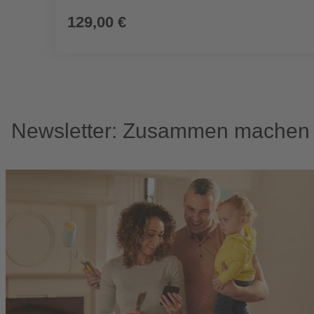
129,00 €
Newsletter: Zusammen machen w