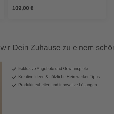
109,00 €
ir Dein Zuhause zu einem schön
Exklusive Angebote und Gewinnspiele
Kreative Ideen & nützliche Heimwerker-Tipps
Produktneuheiten und innovative Lösungen