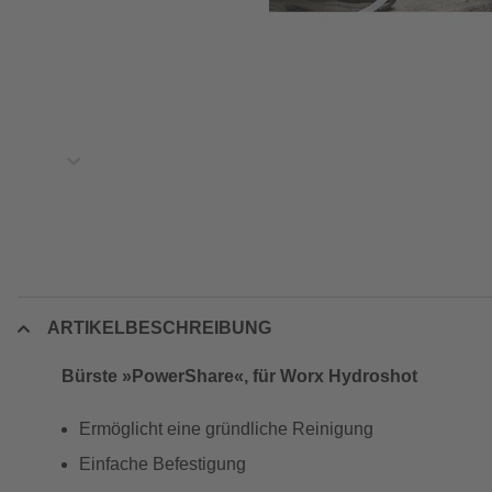
ARTIKELBESCHREIBUNG
Bürste »PowerShare«, für Worx Hydroshot
Ermöglicht eine gründliche Reinigung
Einfache Befestigung