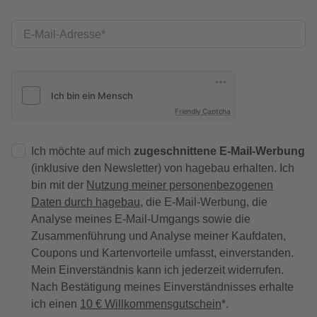
E-Mail-Adresse
Friendly Captcha
Ich möchte auf mich
zugeschnittene E-Mail-Werbung
(inklusive den Newsletter) von hagebau erhalten. Ich
bin mit der
Nutzung meiner personenbezogenen
Daten durch hagebau
, die E-Mail-Werbung, die
Analyse meines E-Mail-Umgangs sowie die
Zusammenführung und Analyse meiner Kaufdaten,
Coupons und Kartenvorteile umfasst, einverstanden.
Mein Einverständnis kann ich jederzeit widerrufen.
Nach Bestätigung meines Einverständnisses erhalte
ich einen
10 € Willkommensgutschein
*.