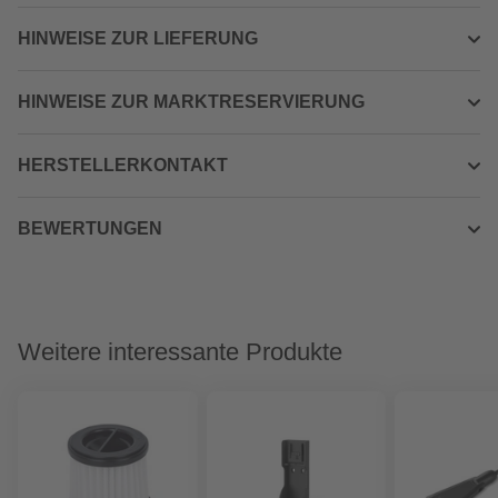
HINWEISE ZUR LIEFERUNG
HINWEISE ZUR MARKTRESERVIERUNG
HERSTELLERKONTAKT
BEWERTUNGEN
Weitere interessante Produkte