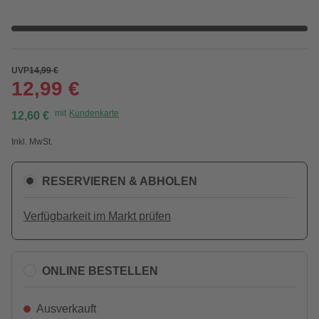
UVP
14,99 €
12,99 €
mit
Kundenkarte
12,60 €
Inkl. MwSt.
RESERVIEREN & ABHOLEN
Verfügbarkeit im Markt prüfen
ONLINE BESTELLEN
Ausverkauft