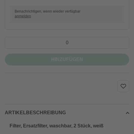
Benachrichtigen, wenn wieder verfügbar
anmelden
HINZUFÜGEN
ARTIKELBESCHREIBUNG
Filter, Ersatzfilter, waschbar, 2 Stück, weiß