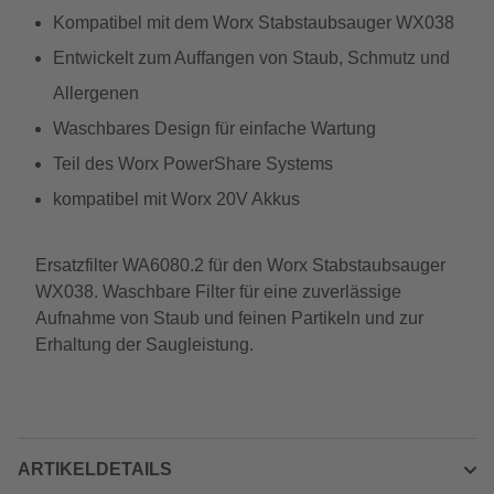
Kompatibel mit dem Worx Stabstaubsauger WX038
Entwickelt zum Auffangen von Staub, Schmutz und
Allergenen
Waschbares Design für einfache Wartung
Teil des Worx PowerShare Systems
kompatibel mit Worx 20V Akkus
Ersatzfilter WA6080.2 für den Worx Stabstaubsauger
WX038. Waschbare Filter für eine zuverlässige
Aufnahme von Staub und feinen Partikeln und zur
Erhaltung der Saugleistung.
ARTIKELDETAILS