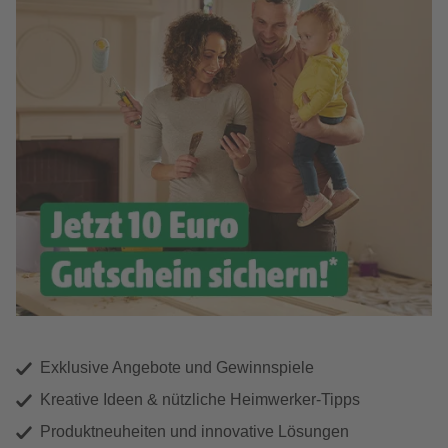
Exklusive Angebote und Gewinnspiele
Kreative Ideen & nützliche Heimwerker-Tipps
Produktneuheiten und innovative Lösungen