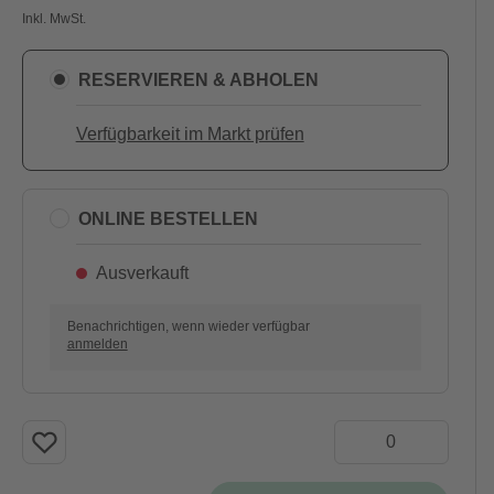
Inkl. MwSt.
RESERVIEREN & ABHOLEN
Verfügbarkeit im Markt prüfen
ONLINE BESTELLEN
Ausverkauft
Benachrichtigen, wenn wieder verfügbar
anmelden