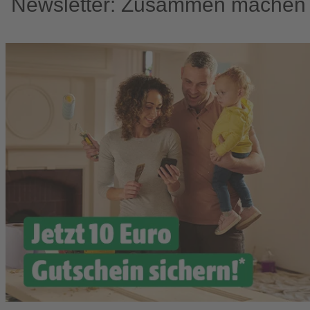
Newsletter: Zusammen machen w