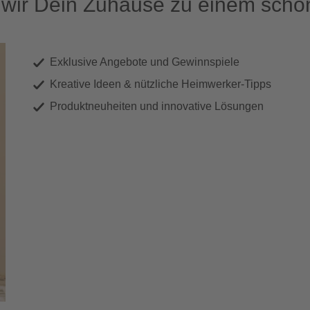
ir Dein Zuhause zu einem schön
Exklusive Angebote und Gewinnspiele
Kreative Ideen & nützliche Heimwerker-Tipps
Produktneuheiten und innovative Lösungen