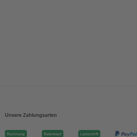
Unsere Zahlungsarten