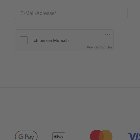
E-Mail-Adresse
Friendly Captcha