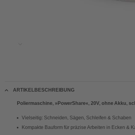
ARTIKELBESCHREIBUNG
Poliermaschine, »PowerShare«, 20V, ohne Akku, s
Vielseitig: Schneiden, Sägen, Schleifen & Schaben
Kompakte Bauform für präzise Arbeiten in Ecken & K