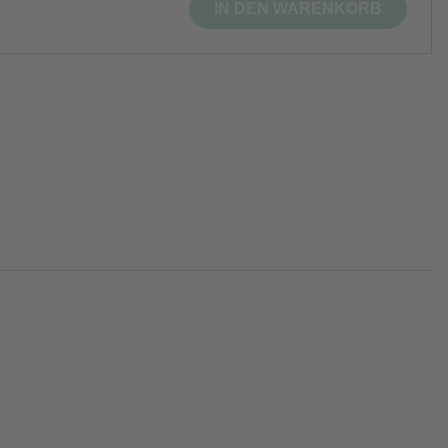
IN DEN WARENKORB