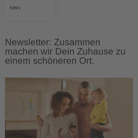
9,99 €
Newsletter: Zusammen
machen wir Dein Zuhause zu
einem schöneren Ort.