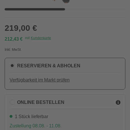
219,00 €
mit
Kundenkarte
212,43 €
Inkl. MwSt.
RESERVIEREN & ABHOLEN
Verfügbarkeit im Markt prüfen
ONLINE BESTELLEN
1 Stück lieferbar
Zustellung 08.08. - 11.08.