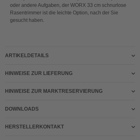
oder andere Aufgaben, der WORX 33 cm schnurlose
Rasentrimmer ist die leichte Option, nach der Sie
gesucht haben.
ARTIKELDETAILS
HINWEISE ZUR LIEFERUNG
HINWEISE ZUR MARKTRESERVIERUNG
DOWNLOADS
HERSTELLERKONTAKT