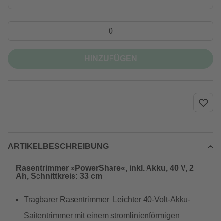
HINZUFÜGEN
ARTIKELBESCHREIBUNG
Rasentrimmer »PowerShare«, inkl. Akku, 40 V, 2
Ah, Schnittkreis: 33 cm
Tragbarer Rasentrimmer: Leichter 40-Volt-Akku-
Saitentrimmer mit einem stromlinienförmigen