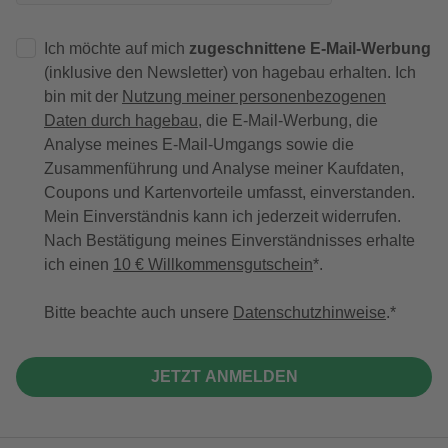
Ich möchte auf mich
zugeschnittene E-Mail-Werbung
(inklusive den Newsletter) von hagebau erhalten. Ich
bin mit der
Nutzung meiner personenbezogenen
Daten durch hagebau
, die E-Mail-Werbung, die
Analyse meines E-Mail-Umgangs sowie die
Zusammenführung und Analyse meiner Kaufdaten,
Coupons und Kartenvorteile umfasst, einverstanden.
Mein Einverständnis kann ich jederzeit widerrufen.
Nach Bestätigung meines Einverständnisses erhalte
ich einen
10 € Willkommensgutschein
*.
Bitte beachte auch unsere
Datenschutzhinweise
.
JETZT ANMELDEN