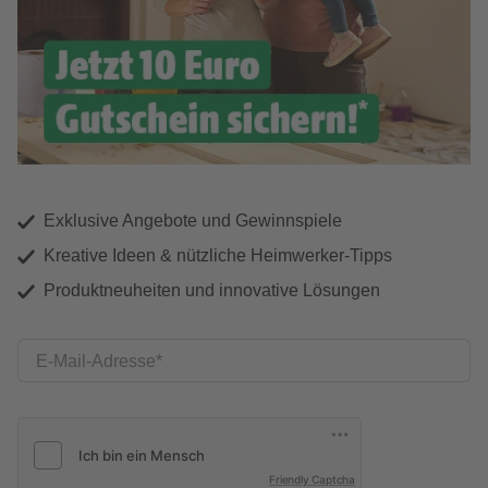
Exklusive Angebote und Gewinnspiele
Kreative Ideen & nützliche Heimwerker-Tipps
Produktneuheiten und innovative Lösungen
E-Mail-Adresse
Friendly Captcha