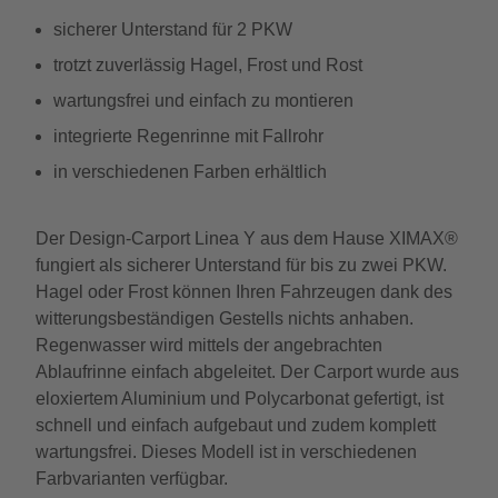
sicherer Unterstand für 2 PKW
trotzt zuverlässig Hagel, Frost und Rost
wartungsfrei und einfach zu montieren
integrierte Regenrinne mit Fallrohr
in verschiedenen Farben erhältlich
Der Design-Carport Linea Y aus dem Hause XIMAX®
fungiert als sicherer Unterstand für bis zu zwei PKW.
Hagel oder Frost können Ihren Fahrzeugen dank des
witterungsbeständigen Gestells nichts anhaben.
Regenwasser wird mittels der angebrachten
Ablaufrinne einfach abgeleitet. Der Carport wurde aus
eloxiertem Aluminium und Polycarbonat gefertigt, ist
schnell und einfach aufgebaut und zudem komplett
wartungsfrei. Dieses Modell ist in verschiedenen
Farbvarianten verfügbar.