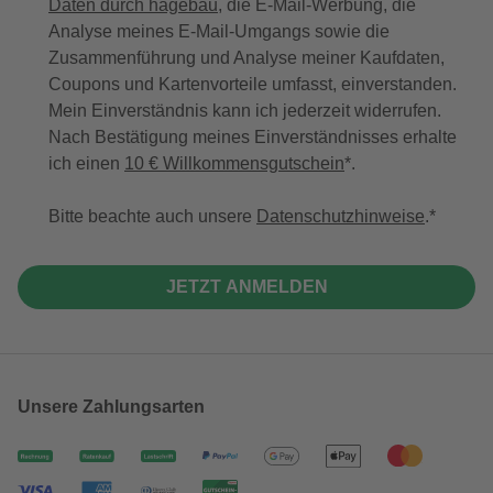
Daten durch hagebau
, die E-Mail-Werbung, die
Analyse meines E-Mail-Umgangs sowie die
Zusammenführung und Analyse meiner Kaufdaten,
Coupons und Kartenvorteile umfasst, einverstanden.
Mein Einverständnis kann ich jederzeit widerrufen.
Nach Bestätigung meines Einverständnisses erhalte
ich einen
10 € Willkommensgutschein
*.
Bitte beachte auch unsere
Datenschutzhinweise
.
JETZT ANMELDEN
Unsere Zahlungsarten