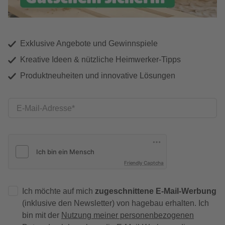
Exklusive Angebote und Gewinnspiele
Kreative Ideen & nützliche Heimwerker-Tipps
Produktneuheiten und innovative Lösungen
E-Mail-Adresse
Friendly Captcha
Ich möchte auf mich
zugeschnittene E-Mail-Werbung
(inklusive den Newsletter) von hagebau erhalten. Ich
bin mit der
Nutzung meiner personenbezogenen