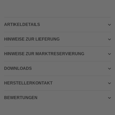
ARTIKELDETAILS
HINWEISE ZUR LIEFERUNG
HINWEISE ZUR MARKTRESERVIERUNG
DOWNLOADS
HERSTELLERKONTAKT
BEWERTUNGEN