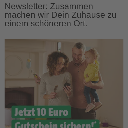
Newsletter: Zusammen
machen wir Dein Zuhause zu
einem schöneren Ort.