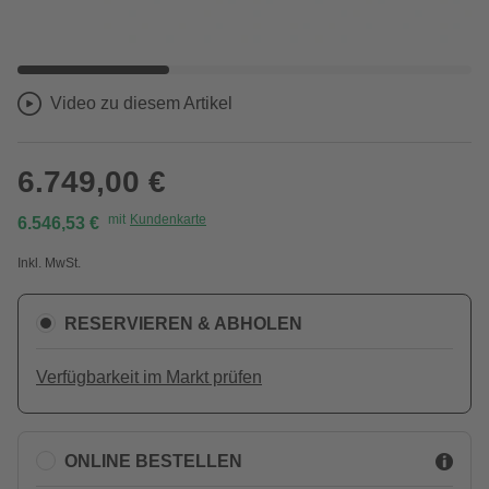
Video zu diesem Artikel
6.749,00 €
mit
Kundenkarte
6.546,53 €
Inkl. MwSt.
RESERVIEREN & ABHOLEN
Verfügbarkeit im Markt prüfen
ONLINE BESTELLEN