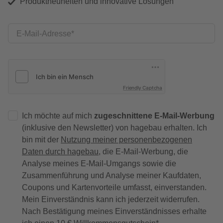
Produktneuheiten und innovative Lösungen
E-Mail-Adresse
Friendly Captcha
Ich möchte auf mich
zugeschnittene E-Mail-Werbung
(inklusive den Newsletter) von hagebau erhalten. Ich
bin mit der
Nutzung meiner personenbezogenen
Daten durch hagebau
, die E-Mail-Werbung, die
Analyse meines E-Mail-Umgangs sowie die
Zusammenführung und Analyse meiner Kaufdaten,
Coupons und Kartenvorteile umfasst, einverstanden.
Mein Einverständnis kann ich jederzeit widerrufen.
Nach Bestätigung meines Einverständnisses erhalte