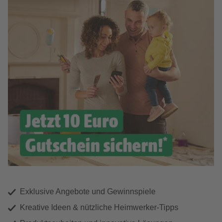
Exklusive Angebote und Gewinnspiele
Kreative Ideen & nützliche Heimwerker-Tipps