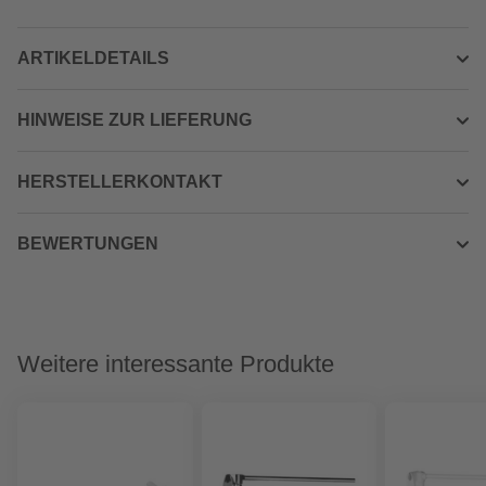
ARTIKELDETAILS
HINWEISE ZUR LIEFERUNG
HERSTELLERKONTAKT
BEWERTUNGEN
Weitere interessante Produkte