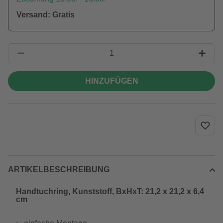
Versand: Gratis
HINZUFÜGEN
ARTIKELBESCHREIBUNG
Handtuchring, Kunststoff, BxHxT: 21,2 x 21,2 x 6,4
cm