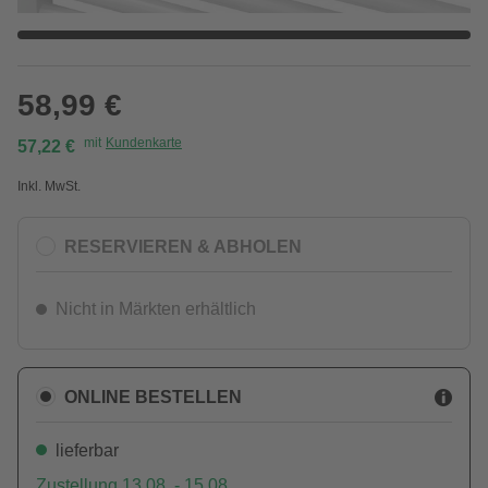
58,99 €
mit
Kundenkarte
57,22 €
Inkl. MwSt.
RESERVIEREN & ABHOLEN
Nicht in Märkten erhältlich
ONLINE BESTELLEN
lieferbar
Zustellung 13.08. - 15.08.