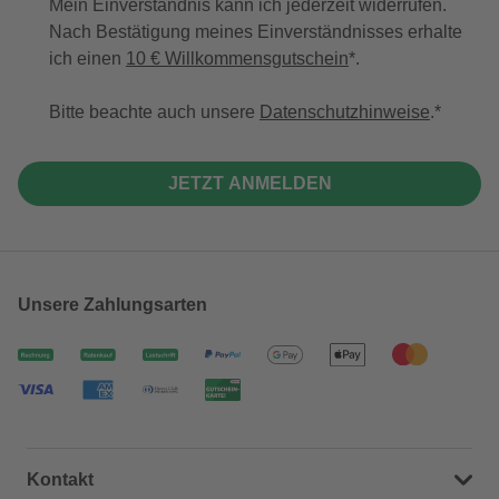
Mein Einverständnis kann ich jederzeit widerrufen.
Nach Bestätigung meines Einverständnisses erhalte
ich einen
10 € Willkommensgutschein
*.
Bitte beachte auch unsere
Datenschutzhinweise
.
JETZT ANMELDEN
Unsere Zahlungsarten
Kontakt