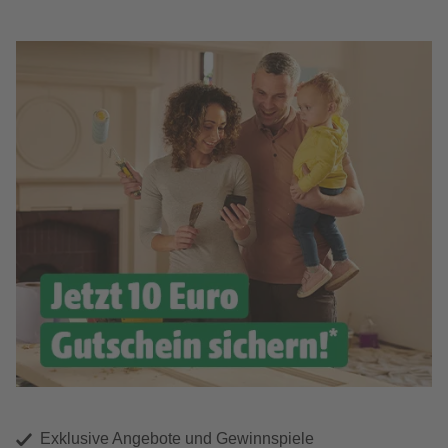
Exklusive Angebote und Gewinnspiele