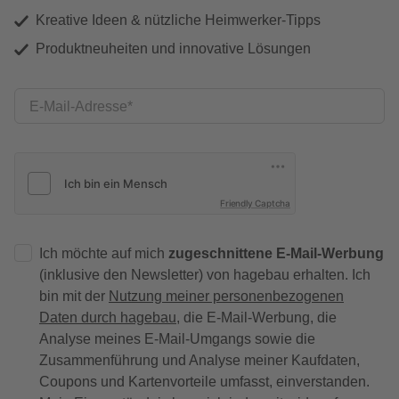
Kreative Ideen & nützliche Heimwerker-Tipps
Produktneuheiten und innovative Lösungen
E-Mail-Adresse
Friendly Captcha
Ich möchte auf mich
zugeschnittene E-Mail-Werbung
(inklusive den Newsletter) von hagebau erhalten. Ich
bin mit der
Nutzung meiner personenbezogenen
Daten durch hagebau
, die E-Mail-Werbung, die
Analyse meines E-Mail-Umgangs sowie die
Zusammenführung und Analyse meiner Kaufdaten,
Coupons und Kartenvorteile umfasst, einverstanden.