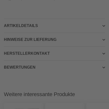
ARTIKELDETAILS
HINWEISE ZUR LIEFERUNG
HERSTELLERKONTAKT
BEWERTUNGEN
Weitere interessante Produkte