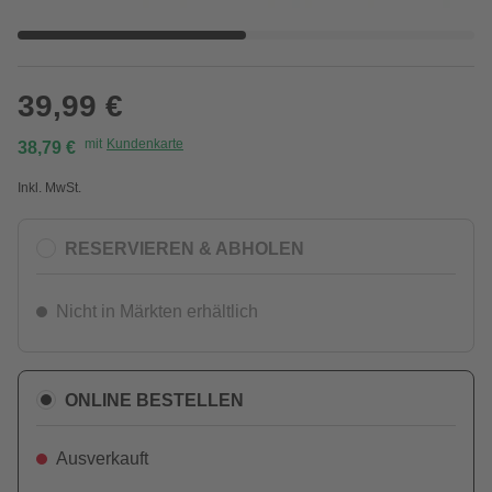
39,99 €
mit
Kundenkarte
38,79 €
Inkl. MwSt.
RESERVIEREN & ABHOLEN
Nicht in Märkten erhältlich
ONLINE BESTELLEN
Ausverkauft