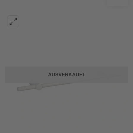
AUSVERKAUFT