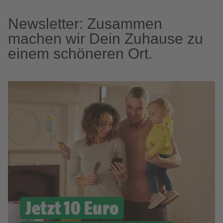
Newsletter: Zusammen
machen wir Dein Zuhause zu
einem schöneren Ort.