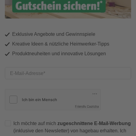
Exklusive Angebote und Gewinnspiele
Kreative Ideen & nützliche Heimwerker-Tipps
Produktneuheiten und innovative Lösungen
E-Mail-Adresse
Friendly Captcha
Ich möchte auf mich
zugeschnittene E-Mail-Werbung
(inklusive den Newsletter) von hagebau erhalten. Ich