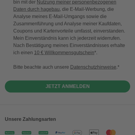
bin mit der
Nutzung meiner personenbezogenen
Daten durch hagebau
, die E-Mail-Werbung, die
Analyse meines E-Mail-Umgangs sowie die
Zusammenführung und Analyse meiner Kaufdaten,
Coupons und Kartenvorteile umfasst, einverstanden.
Mein Einverständnis kann ich jederzeit widerrufen.
Nach Bestätigung meines Einverständnisses erhalte
ich einen
10 € Willkommensgutschein
*.
Bitte beachte auch unsere
Datenschutzhinweise
.
JETZT ANMELDEN
Unsere Zahlungsarten