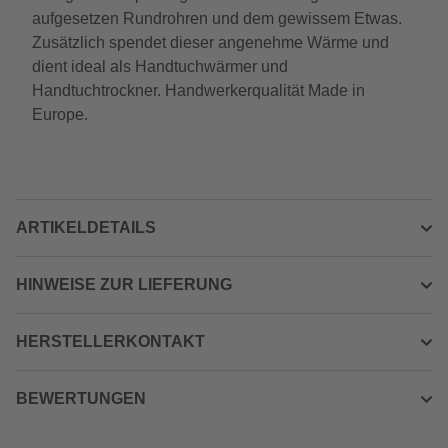
aufgesetzen Rundrohren und dem gewissem Etwas.
Zusätzlich spendet dieser angenehme Wärme und
dient ideal als Handtuchwärmer und
Handtuchtrockner. Handwerkerqualität Made in
Europe.
ARTIKELDETAILS
HINWEISE ZUR LIEFERUNG
HERSTELLERKONTAKT
BEWERTUNGEN