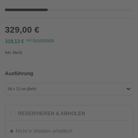
329,00 €
mit
Kundenkarte
319,13 €
Inkl. MwSt.
Ausführung
58 x 72 cm (BxH)
RESERVIEREN & ABHOLEN
Nicht in Märkten erhältlich