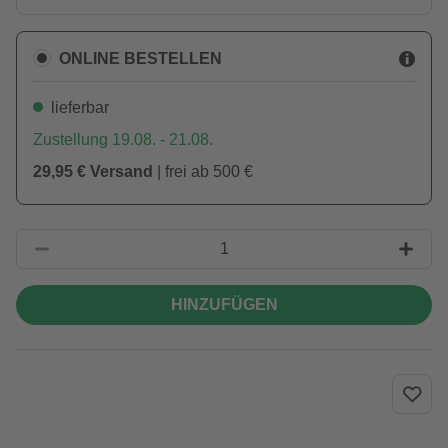
ONLINE BESTELLEN
lieferbar
Zustellung 19.08. - 21.08.
29,95 € Versand
| frei ab 500 €
HINZUFÜGEN