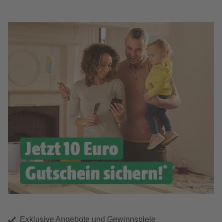
Exklusive Angebote und Gewinnspiele