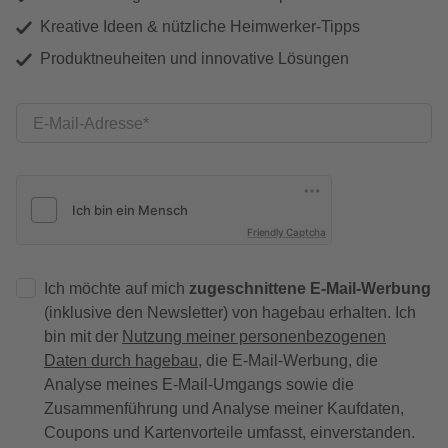
Kreative Ideen & nützliche Heimwerker-Tipps
Produktneuheiten und innovative Lösungen
E-Mail-Adresse
Friendly Captcha
Ich möchte auf mich
zugeschnittene E-Mail-Werbung
(inklusive den Newsletter) von hagebau erhalten. Ich
bin mit der
Nutzung meiner personenbezogenen
Daten durch hagebau
, die E-Mail-Werbung, die
Analyse meines E-Mail-Umgangs sowie die
Zusammenführung und Analyse meiner Kaufdaten,
Coupons und Kartenvorteile umfasst, einverstanden.