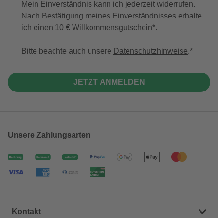
Mein Einverständnis kann ich jederzeit widerrufen.
Nach Bestätigung meines Einverständnisses erhalte
ich einen
10 € Willkommensgutschein
*.
Bitte beachte auch unsere
Datenschutzhinweise
.
JETZT ANMELDEN
Unsere Zahlungsarten
Kontakt