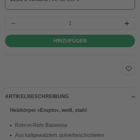
HINZUFÜGEN
ARTIKELBESCHREIBUNG
Heizkörper »Erupto«, weiß, stahl
Rohr-in-Rohr Bauweise
Aus kaltgewalztem, pulverbeschichteten