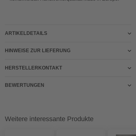
ARTIKELDETAILS
HINWEISE ZUR LIEFERUNG
HERSTELLERKONTAKT
BEWERTUNGEN
Weitere interessante Produkte