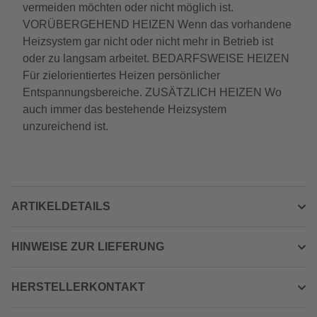
vermeiden möchten oder nicht möglich ist.
VORÜBERGEHEND HEIZEN Wenn das vorhandene
Heizsystem gar nicht oder nicht mehr in Betrieb ist
oder zu langsam arbeitet. BEDARFSWEISE HEIZEN
Für zielorientiertes Heizen persönlicher
Entspannungsbereiche. ZUSÄTZLICH HEIZEN Wo
auch immer das bestehende Heizsystem
unzureichend ist.
ARTIKELDETAILS
HINWEISE ZUR LIEFERUNG
HERSTELLERKONTAKT