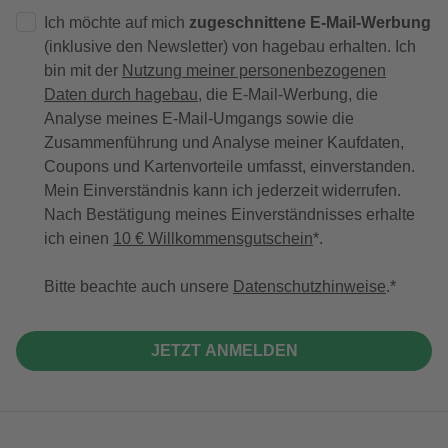
Ich möchte auf mich
zugeschnittene E-Mail-Werbung
(inklusive den Newsletter) von hagebau erhalten. Ich
bin mit der
Nutzung meiner personenbezogenen
Daten durch hagebau
, die E-Mail-Werbung, die
Analyse meines E-Mail-Umgangs sowie die
Zusammenführung und Analyse meiner Kaufdaten,
Coupons und Kartenvorteile umfasst, einverstanden.
Mein Einverständnis kann ich jederzeit widerrufen.
Nach Bestätigung meines Einverständnisses erhalte
ich einen
10 € Willkommensgutschein
*.
Bitte beachte auch unsere
Datenschutzhinweise
.
JETZT ANMELDEN