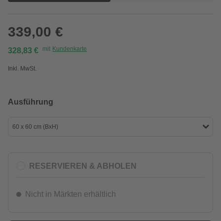
339,00 €
mit
Kundenkarte
328,83 €
Inkl. MwSt.
Ausführung
60 x 60 cm (BxH)
RESERVIEREN & ABHOLEN
Nicht in Märkten erhältlich