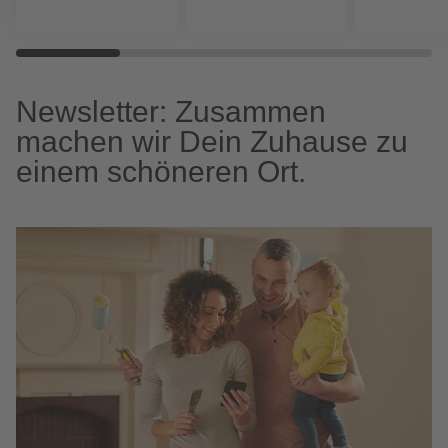
Newsletter: Zusammen
machen wir Dein Zuhause zu
einem schöneren Ort.