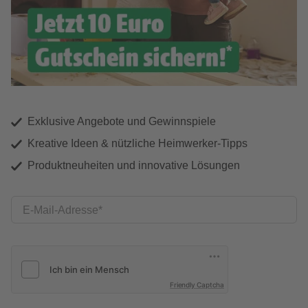
Exklusive Angebote und Gewinnspiele
Kreative Ideen & nützliche Heimwerker-Tipps
Produktneuheiten und innovative Lösungen
E-Mail-Adresse
Friendly Captcha