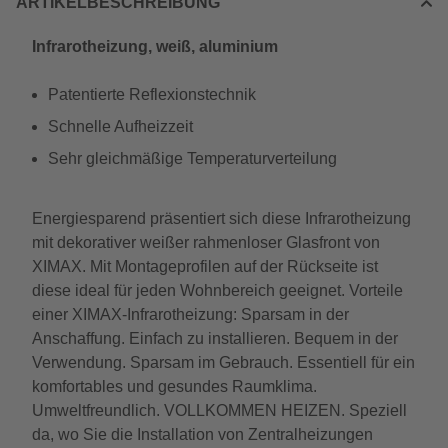
ARTIKELBESCHREIBUNG
Infrarotheizung, weiß, aluminium
Patentierte Reflexionstechnik
Schnelle Aufheizzeit
Sehr gleichmäßige Temperaturverteilung
Energiesparend präsentiert sich diese Infrarotheizung
mit dekorativer weißer rahmenloser Glasfront von
XIMAX. Mit Montageprofilen auf der Rückseite ist
diese ideal für jeden Wohnbereich geeignet. Vorteile
einer XIMAX-Infrarotheizung: Sparsam in der
Anschaffung. Einfach zu installieren. Bequem in der
Verwendung. Sparsam im Gebrauch. Essentiell für ein
komfortables und gesundes Raumklima.
Umweltfreundlich. VOLLKOMMEN HEIZEN. Speziell
da, wo Sie die Installation von Zentralheizungen