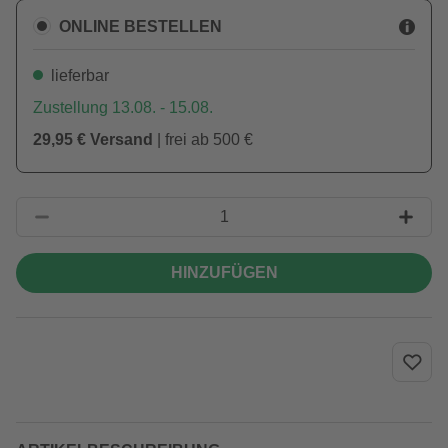
ONLINE BESTELLEN
lieferbar
Zustellung 13.08. - 15.08.
29,95 € Versand
| frei ab 500 €
HINZUFÜGEN