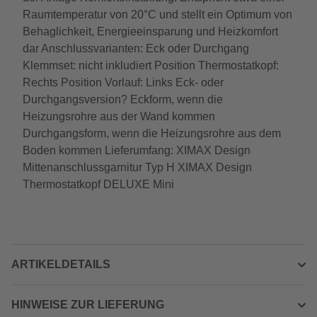
Raumtemperatur von 20°C und stellt ein Optimum von
Behaglichkeit, Energieeinsparung und Heizkomfort
dar Anschlussvarianten: Eck oder Durchgang
Klemmset: nicht inkludiert Position Thermostatkopf:
Rechts Position Vorlauf: Links Eck- oder
Durchgangsversion? Eckform, wenn die
Heizungsrohre aus der Wand kommen
Durchgangsform, wenn die Heizungsrohre aus dem
Boden kommen Lieferumfang: XIMAX Design
Mittenanschlussgarnitur Typ H XIMAX Design
Thermostatkopf DELUXE Mini
ARTIKELDETAILS
HINWEISE ZUR LIEFERUNG