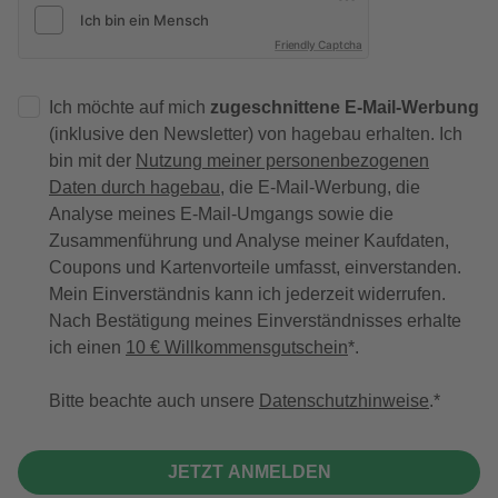
Friendly Captcha
Ich möchte auf mich
zugeschnittene E-Mail-Werbung
(inklusive den Newsletter) von hagebau erhalten. Ich
bin mit der
Nutzung meiner personenbezogenen
Daten durch hagebau
, die E-Mail-Werbung, die
Analyse meines E-Mail-Umgangs sowie die
Zusammenführung und Analyse meiner Kaufdaten,
Coupons und Kartenvorteile umfasst, einverstanden.
Mein Einverständnis kann ich jederzeit widerrufen.
Nach Bestätigung meines Einverständnisses erhalte
ich einen
10 € Willkommensgutschein
*.
Bitte beachte auch unsere
Datenschutzhinweise
.
JETZT ANMELDEN