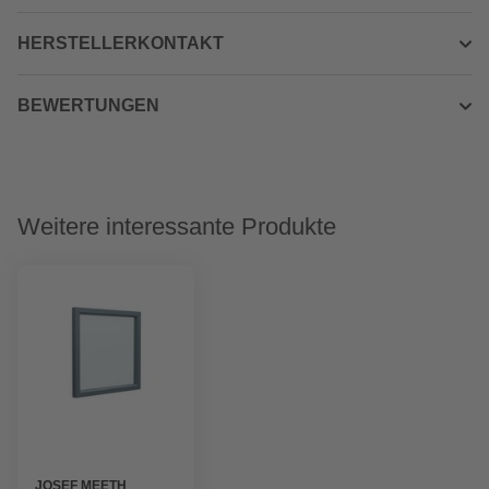
HERSTELLERKONTAKT
BEWERTUNGEN
Weitere interessante Produkte
JOSEF MEETH