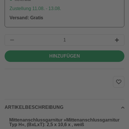
Zustellung 11.08. - 13.08.
Versand: Gratis
HINZUFÜGEN
ARTIKELBESCHREIBUNG
Mittenanschlussgarnitur »Mittenanschlussgarnitur
Typ H«, (BxLxT): 2,5 x 10,6 x , weiß