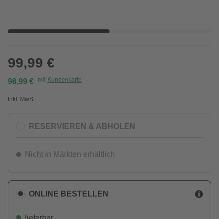
99,99 €
mit
Kundenkarte
96,99 €
Inkl. MwSt.
RESERVIEREN & ABHOLEN
Nicht in Märkten erhältlich
ONLINE BESTELLEN
lieferbar