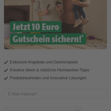
Exklusive Angebote und Gewinnspiele
Kreative Ideen & nützliche Heimwerker-Tipps
Produktneuheiten und innovative Lösungen
E-Mail-Adresse