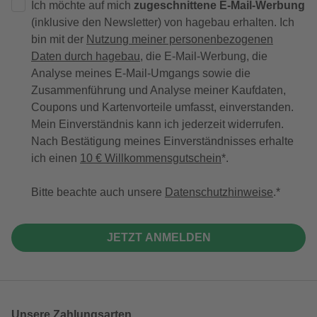
Ich möchte auf mich
zugeschnittene E-Mail-Werbung
(inklusive den Newsletter) von hagebau erhalten. Ich
bin mit der
Nutzung meiner personenbezogenen
Daten durch hagebau
, die E-Mail-Werbung, die
Analyse meines E-Mail-Umgangs sowie die
Zusammenführung und Analyse meiner Kaufdaten,
Coupons und Kartenvorteile umfasst, einverstanden.
Mein Einverständnis kann ich jederzeit widerrufen.
Nach Bestätigung meines Einverständnisses erhalte
ich einen
10 € Willkommensgutschein
*.
Bitte beachte auch unsere
Datenschutzhinweise
.
JETZT ANMELDEN
Unsere Zahlungsarten