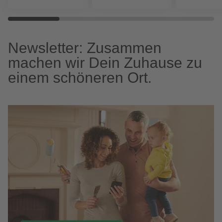
Newsletter: Zusammen
machen wir Dein Zuhause zu
einem schöneren Ort.