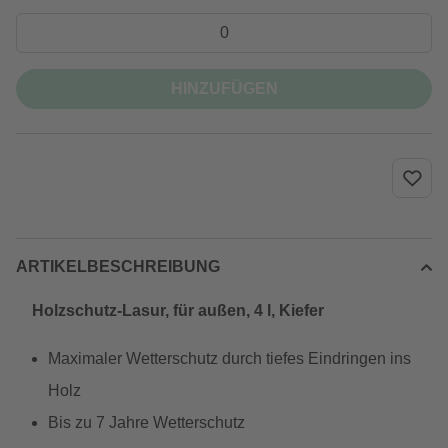
HINZUFÜGEN
ARTIKELBESCHREIBUNG
Holzschutz-Lasur, für außen, 4 l, Kiefer
Maximaler Wetterschutz durch tiefes Eindringen ins
Holz
Bis zu 7 Jahre Wetterschutz