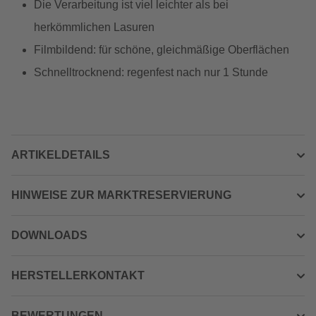
Die Verarbeitung ist viel leichter als bei
herkömmlichen Lasuren
Filmbildend: für schöne, gleichmäßige Oberflächen
Schnelltrocknend: regenfest nach nur 1 Stunde
ARTIKELDETAILS
HINWEISE ZUR MARKTRESERVIERUNG
DOWNLOADS
HERSTELLERKONTAKT
BEWERTUNGEN