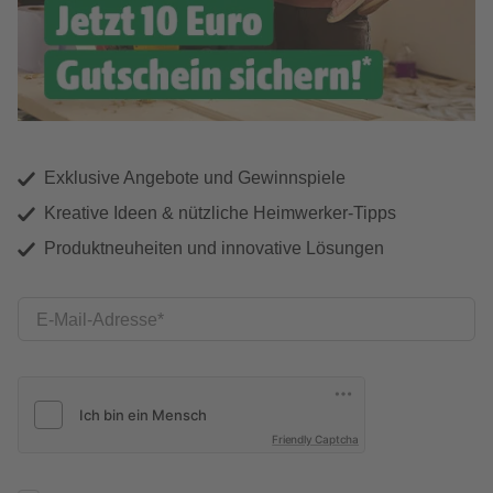
Exklusive Angebote und Gewinnspiele
Kreative Ideen & nützliche Heimwerker-Tipps
Produktneuheiten und innovative Lösungen
E-Mail-Adresse
Friendly Captcha