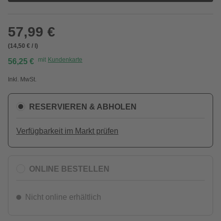
57,99 €
(14,50 € / l)
mit
Kundenkarte
56,25 €
Inkl. MwSt.
RESERVIEREN & ABHOLEN
Verfügbarkeit im Markt prüfen
ONLINE BESTELLEN
Nicht online erhältlich