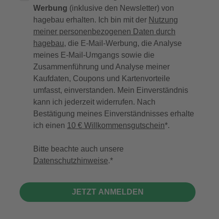
Werbung
(inklusive den Newsletter) von
hagebau erhalten. Ich bin mit der
Nutzung
meiner personenbezogenen Daten durch
hagebau
, die E-Mail-Werbung, die Analyse
meines E-Mail-Umgangs sowie die
Zusammenführung und Analyse meiner
Kaufdaten, Coupons und Kartenvorteile
umfasst, einverstanden. Mein Einverständnis
kann ich jederzeit widerrufen. Nach
Bestätigung meines Einverständnisses erhalte
ich einen
10 € Willkommensgutschein
*.
Bitte beachte auch unsere
Datenschutzhinweise
.
JETZT ANMELDEN