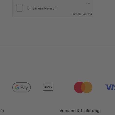
Friendly Captcha
lfe
Versand & Lieferung