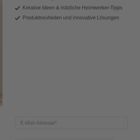
Kreative Ideen & nützliche Heimwerker-Tipps
Produktneuheiten und innovative Lösungen
E-Mail-Adresse