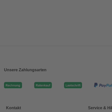
Unsere Zahlungsarten
Kontakt
Service & Hi