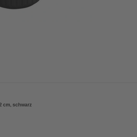
2 cm, schwarz