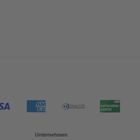
Unternehmen