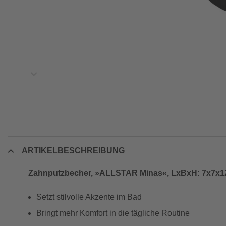
ARTIKELBESCHREIBUNG
Zahnputzbecher, »ALLSTAR Minas«, LxBxH: 7x7x1
Setzt stilvolle Akzente im Bad
Bringt mehr Komfort in die tägliche Routine