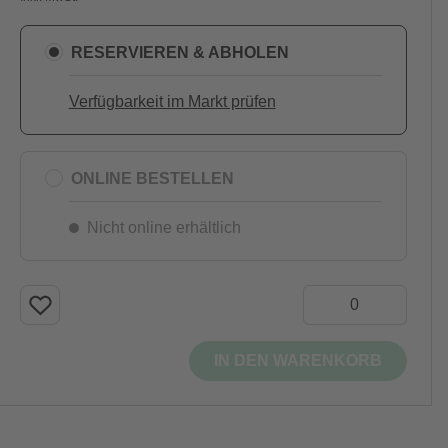
RESERVIEREN & ABHOLEN
Verfügbarkeit im Markt prüfen
ONLINE BESTELLEN
Nicht online erhältlich
IN DEN WARENKORB