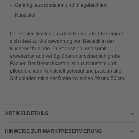
Gefertigt aus robustem und pflegeleichtem
Kunststoff
Der Besteckkasten aus dem Hause ZELLER eignet
sich ideal zur Aufbewahrung von Besteck in der
Küchenschublade. Er ist auszieh- und somit
erweiterbar und verfügt über unterschiedlich große
Fächer. Der Besteckkasten ist aus robustem und
pflegeleichtem Kunststoff gefertigt und passt in alle
Schubladen mit einer Breite zwischen 29 und 50 cm.
ARTIKELDETAILS
HINWEISE ZUR MARKTRESERVIERUNG