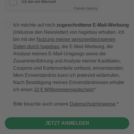
Friendly Captcha
Ich möchte auf mich
zugeschnittene E-Mail-Werbung
(inklusive den Newsletter) von hagebau erhalten. Ich
bin mit der
Nutzung meiner personenbezogenen
Daten durch hagebau
, die E-Mail-Werbung, die
Analyse meines E-Mail-Umgangs sowie die
Zusammenführung und Analyse meiner Kaufdaten,
Coupons und Kartenvorteile umfasst, einverstanden.
Mein Einverständnis kann ich jederzeit widerrufen.
Nach Bestätigung meines Einverständnisses erhalte
ich einen
10 € Willkommensgutschein
*.
Bitte beachte auch unsere
Datenschutzhinweise
.
JETZT ANMELDEN