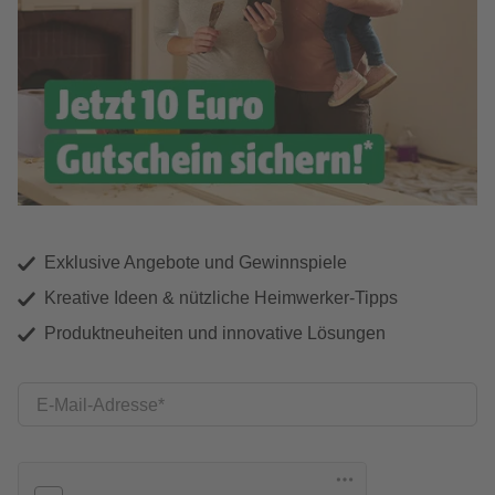
Exklusive Angebote und Gewinnspiele
Kreative Ideen & nützliche Heimwerker-Tipps
Produktneuheiten und innovative Lösungen
E-Mail-Adresse