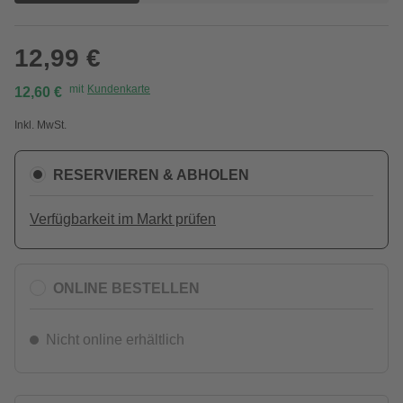
12,99 €
mit
Kundenkarte
12,60 €
Inkl. MwSt.
RESERVIEREN & ABHOLEN
Verfügbarkeit im Markt prüfen
ONLINE BESTELLEN
Nicht online erhältlich