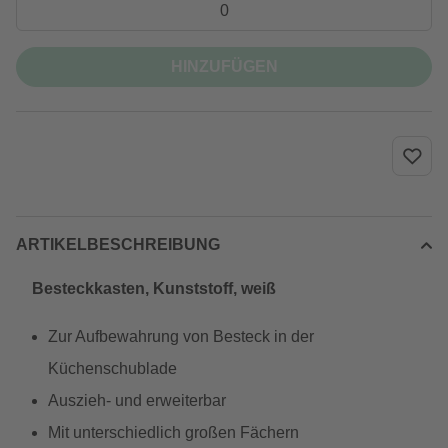
HINZUFÜGEN
ARTIKELBESCHREIBUNG
Besteckkasten, Kunststoff, weiß
Zur Aufbewahrung von Besteck in der
Küchenschublade
Auszieh- und erweiterbar
Mit unterschiedlich großen Fächern