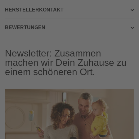
HERSTELLERKONTAKT
BEWERTUNGEN
Newsletter: Zusammen
machen wir Dein Zuhause zu
einem schöneren Ort.