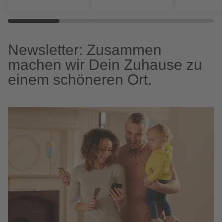
Newsletter: Zusammen
machen wir Dein Zuhause zu
einem schöneren Ort.