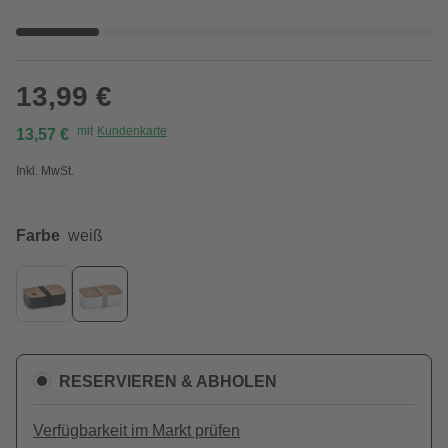
13,99 €
mit
Kundenkarte
13,57 €
Inkl. MwSt.
Farbe
weiß
RESERVIEREN & ABHOLEN
Verfügbarkeit im Markt prüfen