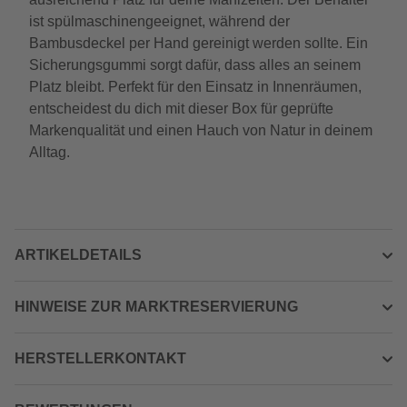
ist spülmaschinengeeignet, während der
Bambusdeckel per Hand gereinigt werden sollte. Ein
Sicherungsgummi sorgt dafür, dass alles an seinem
Platz bleibt. Perfekt für den Einsatz in Innenräumen,
entscheidest du dich mit dieser Box für geprüfte
Markenqualität und einen Hauch von Natur in deinem
Alltag.
ARTIKELDETAILS
HINWEISE ZUR MARKTRESERVIERUNG
HERSTELLERKONTAKT