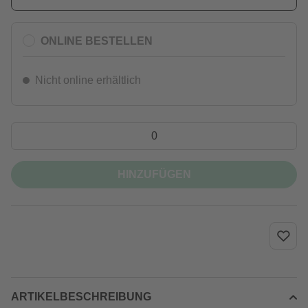
ONLINE BESTELLEN
Nicht online erhältlich
HINZUFÜGEN
ARTIKELBESCHREIBUNG