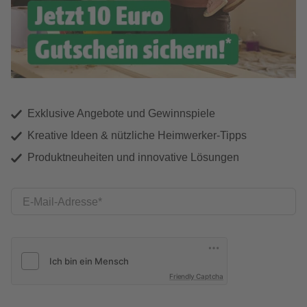
Exklusive Angebote und Gewinnspiele
Kreative Ideen & nützliche Heimwerker-Tipps
Produktneuheiten und innovative Lösungen
E-Mail-Adresse
Friendly Captcha