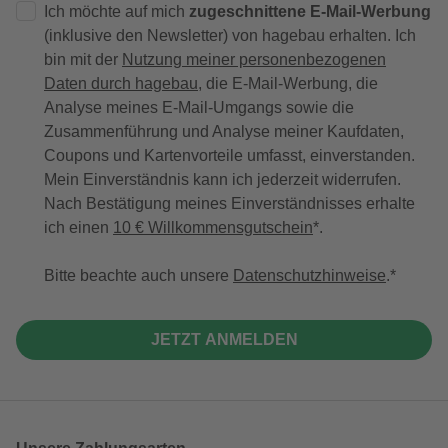
Ich möchte auf mich
zugeschnittene E-Mail-Werbung
(inklusive den Newsletter) von hagebau erhalten. Ich
bin mit der
Nutzung meiner personenbezogenen
Daten durch hagebau
, die E-Mail-Werbung, die
Analyse meines E-Mail-Umgangs sowie die
Zusammenführung und Analyse meiner Kaufdaten,
Coupons und Kartenvorteile umfasst, einverstanden.
Mein Einverständnis kann ich jederzeit widerrufen.
Nach Bestätigung meines Einverständnisses erhalte
ich einen
10 € Willkommensgutschein
*.
Bitte beachte auch unsere
Datenschutzhinweise
.
JETZT ANMELDEN