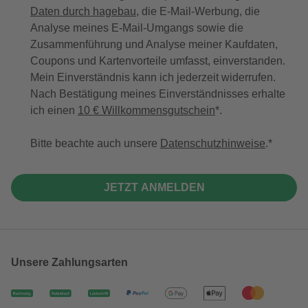
Daten durch hagebau
, die E-Mail-Werbung, die
Analyse meines E-Mail-Umgangs sowie die
Zusammenführung und Analyse meiner Kaufdaten,
Coupons und Kartenvorteile umfasst, einverstanden.
Mein Einverständnis kann ich jederzeit widerrufen.
Nach Bestätigung meines Einverständnisses erhalte
ich einen
10 € Willkommensgutschein
*.
Bitte beachte auch unsere
Datenschutzhinweise
.
JETZT ANMELDEN
Unsere Zahlungsarten