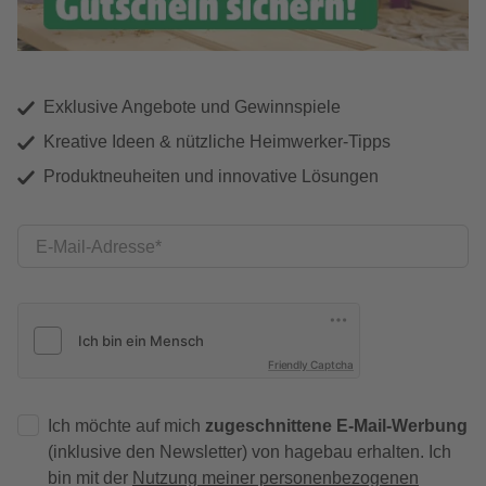
Exklusive Angebote und Gewinnspiele
Kreative Ideen & nützliche Heimwerker-Tipps
Produktneuheiten und innovative Lösungen
E-Mail-Adresse
Friendly Captcha
Ich möchte auf mich
zugeschnittene E-Mail-Werbung
(inklusive den Newsletter) von hagebau erhalten. Ich
bin mit der
Nutzung meiner personenbezogenen