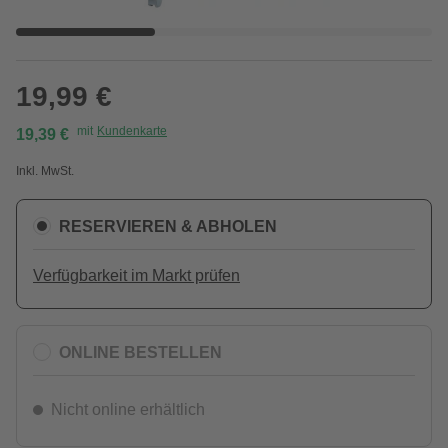
19,99 €
mit
Kundenkarte
19,39 €
Inkl. MwSt.
RESERVIEREN & ABHOLEN
Verfügbarkeit im Markt prüfen
ONLINE BESTELLEN
Nicht online erhältlich