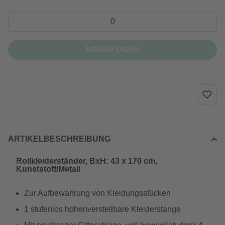
HINZUFÜGEN
ARTIKELBESCHREIBUNG
Rollkleiderständer, BxH: 43 x 170 cm,
Kunststoff/Metall
Zur Aufbewahrung von Kleidungsstücken
1 stufenlos höhenverstellbare Kleiderstange