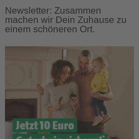
Newsletter: Zusammen
machen wir Dein Zuhause zu
einem schöneren Ort.