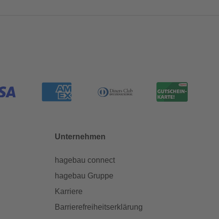
Unternehmen
hagebau connect
hagebau Gruppe
Karriere
Barrierefreiheitserklärung