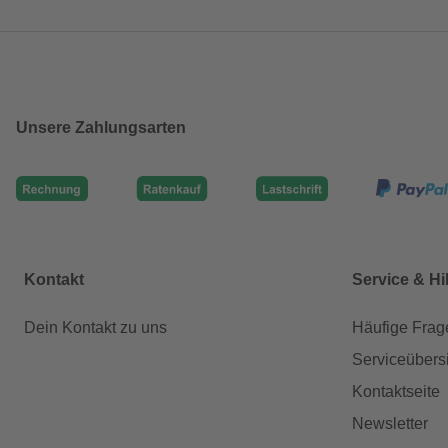
Unsere Zahlungsarten
Kontakt
Service & Hi
Dein Kontakt zu uns
Häufige Frag
Serviceübers
Kontaktseite
Newsletter