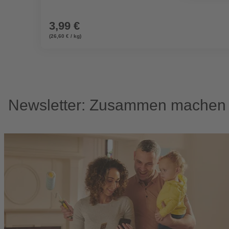
3,99 €
(26,60 € / kg)
Newsletter: Zusammen machen w