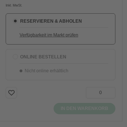
Inkl. MwSt.
RESERVIEREN & ABHOLEN
Verfügbarkeit im Markt prüfen
ONLINE BESTELLEN
Nicht online erhältlich
IN DEN WARENKORB