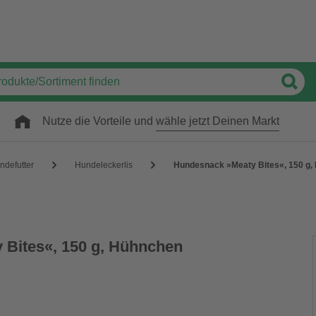
Nutze die Vorteile und
wähle jetzt Deinen Markt
ndefutter
Hundeleckerlis
Hundesnack »Meaty Bites«, 150 g,
 Bites«, 150 g, Hühnchen