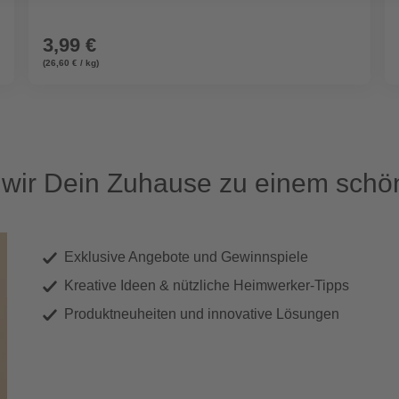
3,99 €
(26,60 € / kg)
ir Dein Zuhause zu einem schön
Exklusive Angebote und Gewinnspiele
Kreative Ideen & nützliche Heimwerker-Tipps
Produktneuheiten und innovative Lösungen