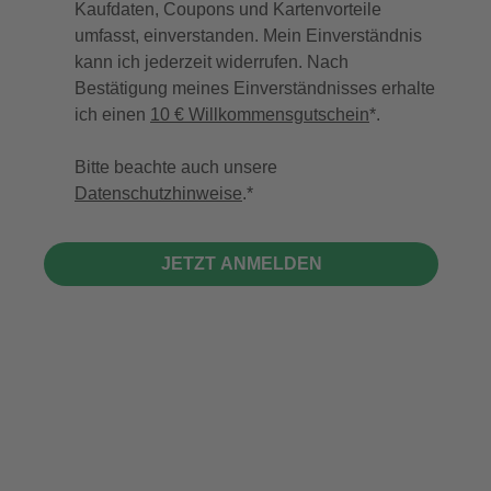
Kaufdaten, Coupons und Kartenvorteile
umfasst, einverstanden. Mein Einverständnis
kann ich jederzeit widerrufen. Nach
Bestätigung meines Einverständnisses erhalte
ich einen
10 € Willkommensgutschein
*.
Bitte beachte auch unsere
Datenschutzhinweise
.
JETZT ANMELDEN