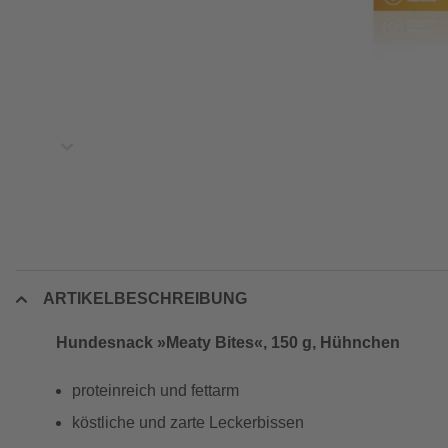
ARTIKELBESCHREIBUNG
Hundesnack »Meaty Bites«, 150 g, Hühnchen
proteinreich und fettarm
köstliche und zarte Leckerbissen