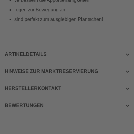
verbessern die Apportierfähigkeiten
regen zur Bewegung an
sind perfekt zum ausgiebigen Plantschen!
ARTIKELDETAILS
HINWEISE ZUR MARKTRESERVIERUNG
HERSTELLERKONTAKT
BEWERTUNGEN