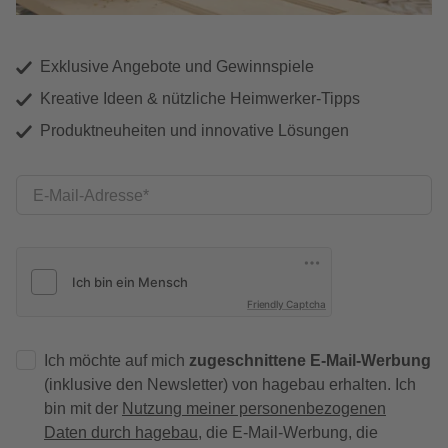
Exklusive Angebote und Gewinnspiele
Kreative Ideen & nützliche Heimwerker-Tipps
Produktneuheiten und innovative Lösungen
E-Mail-Adresse
Friendly Captcha
Ich möchte auf mich
zugeschnittene E-Mail-Werbung
(inklusive den Newsletter) von hagebau erhalten. Ich
bin mit der
Nutzung meiner personenbezogenen
Daten durch hagebau
, die E-Mail-Werbung, die