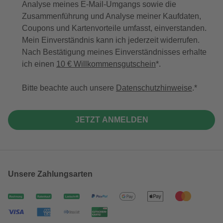
Analyse meines E-Mail-Umgangs sowie die
Zusammenführung und Analyse meiner Kaufdaten,
Coupons und Kartenvorteile umfasst, einverstanden.
Mein Einverständnis kann ich jederzeit widerrufen.
Nach Bestätigung meines Einverständnisses erhalte
ich einen
10 € Willkommensgutschein
*.
Bitte beachte auch unsere
Datenschutzhinweise
.
JETZT ANMELDEN
Unsere Zahlungsarten