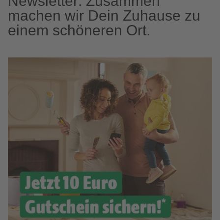
Newsletter: Zusammen
machen wir Dein Zuhause zu
einem schöneren Ort.