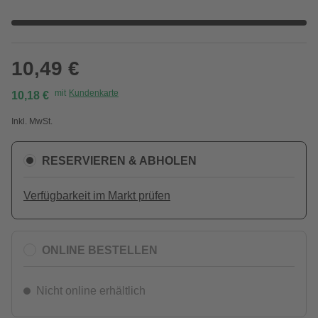
10,49 €
mit
Kundenkarte
10,18 €
Inkl. MwSt.
RESERVIEREN & ABHOLEN
Verfügbarkeit im Markt prüfen
ONLINE BESTELLEN
Nicht online erhältlich