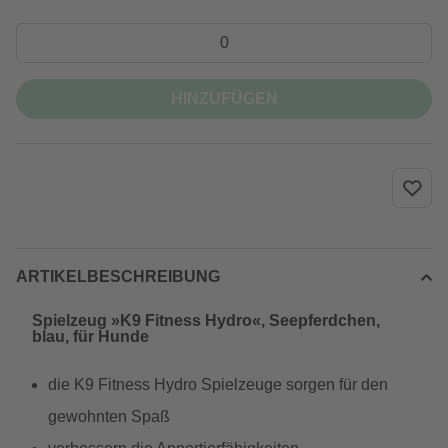
HINZUFÜGEN
ARTIKELBESCHREIBUNG
Spielzeug »K9 Fitness Hydro«, Seepferdchen,
blau, für Hunde
die K9 Fitness Hydro Spielzeuge sorgen für den
gewohnten Spaß