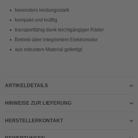
besonders leistungsstark
kompakt und kräftig
transportfähig dank leichtgängiger Räder
Betrieb über integriertem Elektromotor
aus robustem Material gefertigt
ARTIKELDETAILS
HINWEISE ZUR LIEFERUNG
HERSTELLERKONTAKT