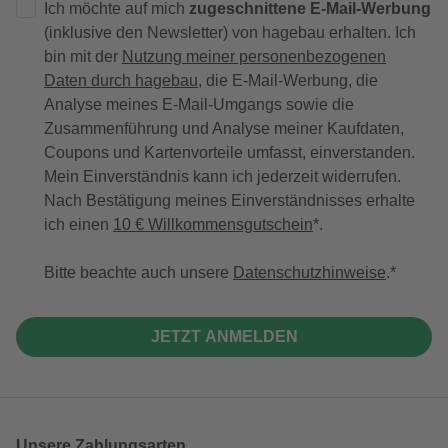
Ich möchte auf mich
zugeschnittene E-Mail-Werbung
(inklusive den Newsletter) von hagebau erhalten. Ich
bin mit der
Nutzung meiner personenbezogenen
Daten durch hagebau
, die E-Mail-Werbung, die
Analyse meines E-Mail-Umgangs sowie die
Zusammenführung und Analyse meiner Kaufdaten,
Coupons und Kartenvorteile umfasst, einverstanden.
Mein Einverständnis kann ich jederzeit widerrufen.
Nach Bestätigung meines Einverständnisses erhalte
ich einen
10 € Willkommensgutschein
*.
Bitte beachte auch unsere
Datenschutzhinweise
.
JETZT ANMELDEN
Unsere Zahlungsarten