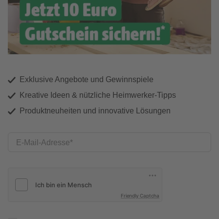
Exklusive Angebote und Gewinnspiele
Kreative Ideen & nützliche Heimwerker-Tipps
Produktneuheiten und innovative Lösungen
E-Mail-Adresse
Friendly Captcha