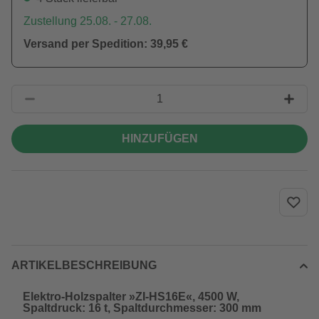
Zustellung 25.08. - 27.08.
Versand per Spedition: 39,95 €
HINZUFÜGEN
ARTIKELBESCHREIBUNG
Elektro-Holzspalter »ZI-HS16E«, 4500 W,
Spaltdruck: 16 t, Spaltdurchmesser: 300 mm