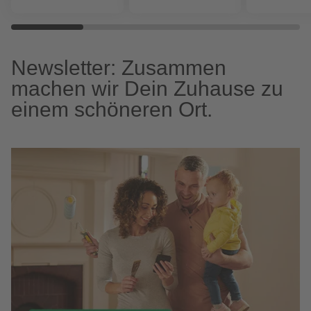
Newsletter: Zusammen
machen wir Dein Zuhause zu
einem schöneren Ort.