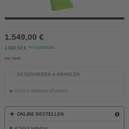
1.549,00 €
mit
Kundenkarte
1.502,53 €
Inkl. MwSt.
RESERVIEREN & ABHOLEN
Nicht in Märkten erhältlich
ONLINE BESTELLEN
4 Stück lieferbar