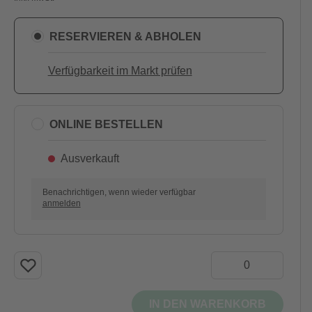
RESERVIEREN & ABHOLEN
Verfügbarkeit im Markt prüfen
ONLINE BESTELLEN
Ausverkauft
Benachrichtigen, wenn wieder verfügbar
anmelden
IN DEN WARENKORB