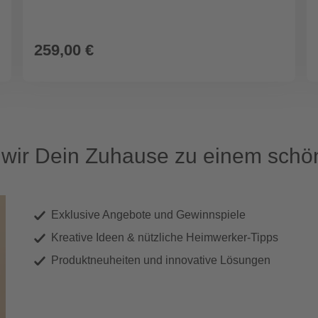
259,00 €
ir Dein Zuhause zu einem schön
Exklusive Angebote und Gewinnspiele
Kreative Ideen & nützliche Heimwerker-Tipps
Produktneuheiten und innovative Lösungen