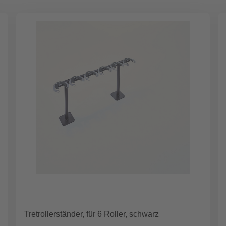
Tretrollerständer, für 6 Roller, schwarz