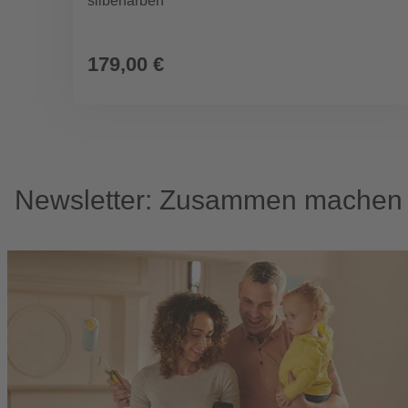
silberfarben
179,00 €
Newsletter: Zusammen machen w