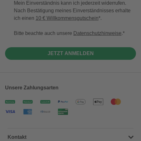
Mein Einverständnis kann ich jederzeit widerrufen.
Nach Bestätigung meines Einverständnisses erhalte
ich einen
10 € Willkommensgutschein
*.
Bitte beachte auch unsere
Datenschutzhinweise
.
JETZT ANMELDEN
Unsere Zahlungsarten
Kontakt