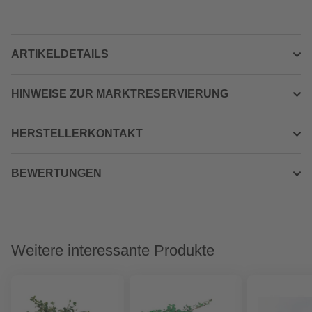
ARTIKELDETAILS
HINWEISE ZUR MARKTRESERVIERUNG
HERSTELLERKONTAKT
BEWERTUNGEN
Weitere interessante Produkte