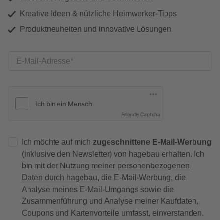
Kreative Ideen & nützliche Heimwerker-Tipps
Produktneuheiten und innovative Lösungen
E-Mail-Adresse
Friendly Captcha
Ich möchte auf mich
zugeschnittene E-Mail-Werbung
(inklusive den Newsletter) von hagebau erhalten. Ich
bin mit der
Nutzung meiner personenbezogenen
Daten durch hagebau
, die E-Mail-Werbung, die
Analyse meines E-Mail-Umgangs sowie die
Zusammenführung und Analyse meiner Kaufdaten,
Coupons und Kartenvorteile umfasst, einverstanden.