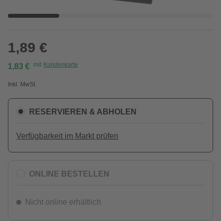
1,89 €
mit
Kundenkarte
1,83 €
Inkl. MwSt.
RESERVIEREN & ABHOLEN
Verfügbarkeit im Markt prüfen
ONLINE BESTELLEN
Nicht online erhältlich