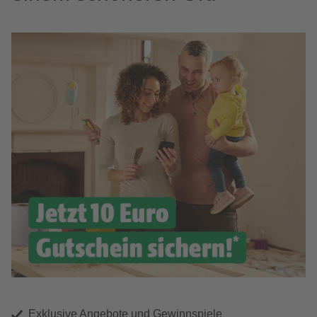
Exklusive Angebote und Gewinnspiele