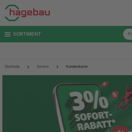
SORTIMENT
Startseite
Service
Kundenkarte