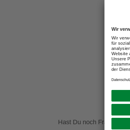
Hast Du noch Fragen? Kon