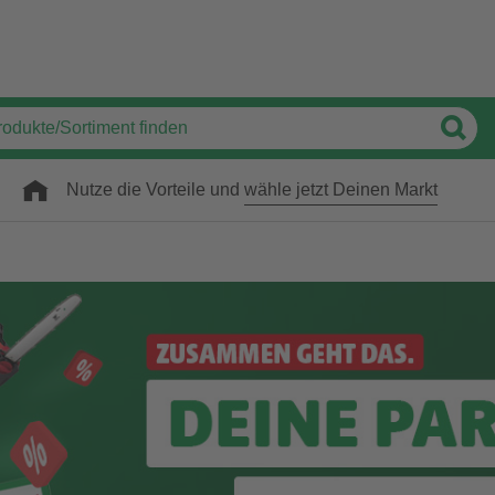
Nutze die Vorteile und
wähle jetzt Deinen Markt