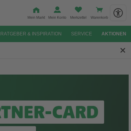
Mein Markt
Mein Konto
Merkzettel
Warenkorb
RATGEBER & INSPIRATION
SERVICE
AKTIONEN