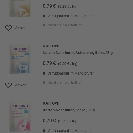
0,79 €
(9,29 € / kg)
Verfügbarkeit im Markt prüfen
Nicht online erhältlich
Merken
KATTOVIT
Katzen-Nassfutter, Aufbaukur, Huhn, 85 g
0,79 €
(9,29 € / kg)
Verfügbarkeit im Markt prüfen
Nicht online erhältlich
Merken
KATTOVIT
Katzen-Nassfutter, Lachs, 85 g
0,79 €
(9,29 € / kg)
Verfügbarkeit im Markt prüfen