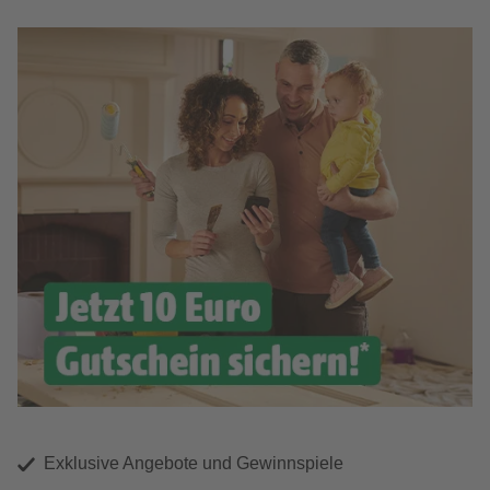
Exklusive Angebote und Gewinnspiele