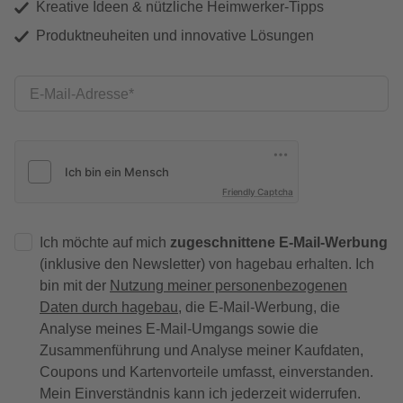
Kreative Ideen & nützliche Heimwerker-Tipps
Produktneuheiten und innovative Lösungen
E-Mail-Adresse
Friendly Captcha
Ich möchte auf mich
zugeschnittene E-Mail-Werbung
(inklusive den Newsletter) von hagebau erhalten. Ich
bin mit der
Nutzung meiner personenbezogenen
Daten durch hagebau
, die E-Mail-Werbung, die
Analyse meines E-Mail-Umgangs sowie die
Zusammenführung und Analyse meiner Kaufdaten,
Coupons und Kartenvorteile umfasst, einverstanden.
Mein Einverständnis kann ich jederzeit widerrufen.