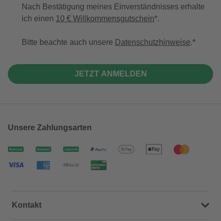
Nach Bestätigung meines Einverständnisses erhalte
ich einen
10 € Willkommensgutschein
*.
Bitte beachte auch unsere
Datenschutzhinweise
.
JETZT ANMELDEN
Unsere Zahlungsarten
Kontakt