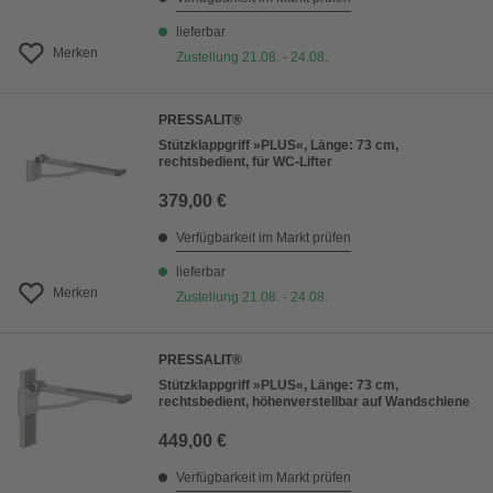
lieferbar
Merken
Zustellung 21.08. - 24.08.
PRESSALIT®
Stützklappgriff »PLUS«, Länge: 73 cm,
rechtsbedient, für WC-Lifter
379,00 €
Verfügbarkeit im Markt prüfen
lieferbar
Merken
Zustellung 21.08. - 24.08.
PRESSALIT®
Stützklappgriff »PLUS«, Länge: 73 cm,
rechtsbedient, höhenverstellbar auf Wandschiene
449,00 €
Verfügbarkeit im Markt prüfen