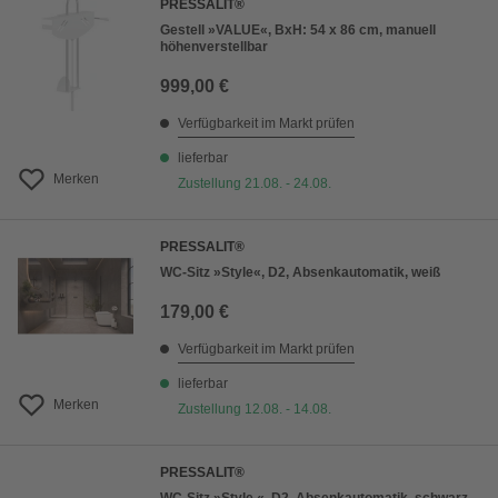
PRESSALIT®
Gestell »VALUE«, BxH: 54 x 86 cm, manuell
höhenverstellbar
999,00 €
Verfügbarkeit im Markt prüfen
lieferbar
Merken
Zustellung 21.08. - 24.08.
PRESSALIT®
WC-Sitz »Style«, D2, Absenkautomatik, weiß
179,00 €
Verfügbarkeit im Markt prüfen
lieferbar
Merken
Zustellung 12.08. - 14.08.
PRESSALIT®