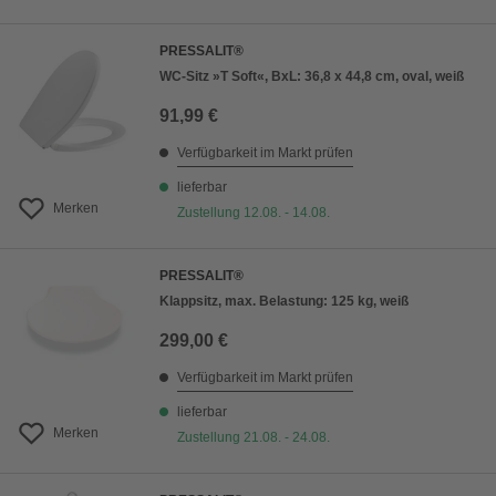
PRESSALIT®
WC-Sitz »T Soft«, BxL: 36,8 x 44,8 cm, oval, weiß
91,99 €
Verfügbarkeit im Markt prüfen
lieferbar
Merken
Zustellung 12.08. - 14.08.
PRESSALIT®
Klappsitz, max. Belastung: 125 kg, weiß
299,00 €
Verfügbarkeit im Markt prüfen
lieferbar
Merken
Zustellung 21.08. - 24.08.