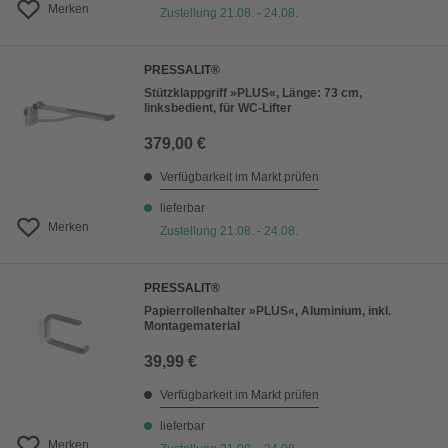
Merken
Zustellung 21.08. - 24.08.
PRESSALIT®
Stützklappgriff »PLUS«, Länge: 73 cm,
linksbedient, für WC-Lifter
379,00 €
Verfügbarkeit im Markt prüfen
lieferbar
Merken
Zustellung 21.08. - 24.08.
PRESSALIT®
Papierrollenhalter »PLUS«, Aluminium, inkl.
Montagematerial
39,99 €
Verfügbarkeit im Markt prüfen
lieferbar
Merken