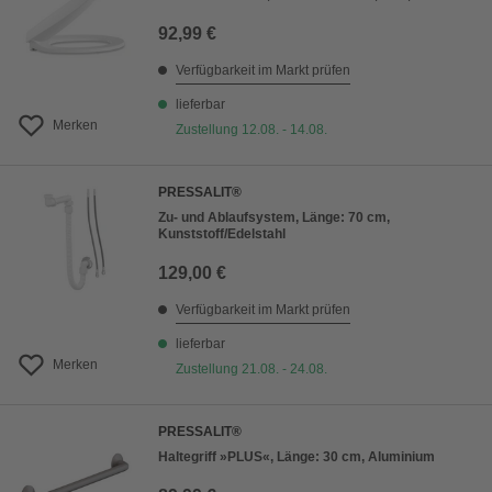
92,99 €
Verfügbarkeit im Markt prüfen
lieferbar
Merken
Zustellung 12.08. - 14.08.
PRESSALIT®
Zu- und Ablaufsystem, Länge: 70 cm,
Kunststoff/Edelstahl
129,00 €
Verfügbarkeit im Markt prüfen
lieferbar
Merken
Zustellung 21.08. - 24.08.
PRESSALIT®
Haltegriff »PLUS«, Länge: 30 cm, Aluminium