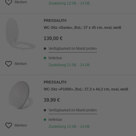
Merken
Zustellung 12.08. - 14.08.
PRESSALIT®
WC-Sitz »Dania«, BxL: 37 x 45 cm, oval, weiß
139,00 €
Verfügbarkeit im Markt prüfen
lieferbar
Merken
Zustellung 21.08. - 24.08.
PRESSALIT®
WC-Sitz »P1000«, BxL: 37,3 x 44,3 cm, oval, weiß
39,99 €
Verfügbarkeit im Markt prüfen
lieferbar
Merken
Zustellung 12.08. - 14.08.