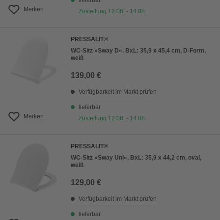
lieferbar
Merken
Zustellung 12.08. - 14.08.
PRESSALIT®
WC-Sitz »Sway D«, BxL: 35,9 x 45,4 cm, D-Form,
weiß
139,00 €
Verfügbarkeit im Markt prüfen
lieferbar
Merken
Zustellung 12.08. - 14.08.
PRESSALIT®
WC-Sitz »Sway Uni«, BxL: 35,9 x 44,2 cm, oval,
weiß
129,00 €
Verfügbarkeit im Markt prüfen
lieferbar