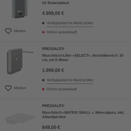
für Bodenablauf
4.999,00 €
Verfügbarkeit im Markt prüfen
Merken
Online ausverkauft
PRESSALIT®
Waschtisch-Lifter »SELECT«, Verstellbereich: 30
cm, mit E-Motor
1.999,00 €
Verfügbarkeit im Markt prüfen
Merken
Online ausverkauft
PRESSALIT®
Waschtisch »MATRIX SMALL «, Mineralguss, inkl.
Ablaufgarnitur
649,00 €