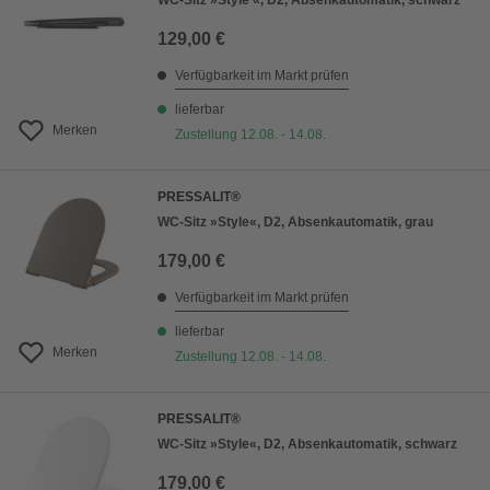
WC-Sitz »Style «, D2, Absenkautomatik, schwarz
129,00 €
Verfügbarkeit im Markt prüfen
lieferbar
Merken
Zustellung 12.08. - 14.08.
PRESSALIT®
WC-Sitz »Style«, D2, Absenkautomatik, grau
179,00 €
Verfügbarkeit im Markt prüfen
lieferbar
Merken
Zustellung 12.08. - 14.08.
PRESSALIT®
WC-Sitz »Style«, D2, Absenkautomatik, schwarz
179,00 €