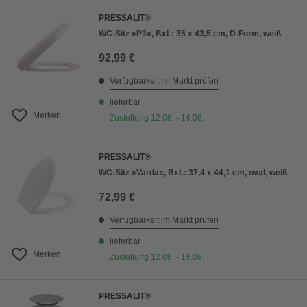
PRESSALIT®
WC-Sitz »P3«, BxL: 35 x 43,5 cm, D-Form, weiß
92,99 €
Verfügbarkeit im Markt prüfen
lieferbar
Merken
Zustellung 12.08. - 14.08.
PRESSALIT®
WC-Sitz »Varda«, BxL: 37,4 x 44,1 cm, oval, weiß
72,99 €
Verfügbarkeit im Markt prüfen
lieferbar
Merken
Zustellung 12.08. - 14.08.
PRESSALIT®