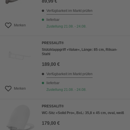
89,99 €
Verfügbarkeit im Markt prüfen
lieferbar
Merken
Zustellung 21.08. - 24.08.
PRESSALIT®
Stützklappgriff »Value«, Länge: 85 cm, Rilsan-
Stahl
189,00 €
Verfügbarkeit im Markt prüfen
lieferbar
Merken
Zustellung 21.08. - 24.08.
PRESSALIT®
WC-Sitz »Solid Pro«, BxL: 35,8 x 45 cm, oval, weiß
179,00 €