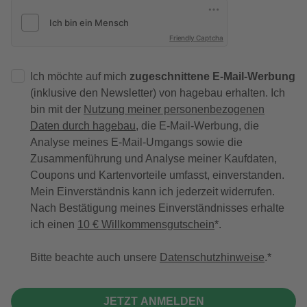
Friendly Captcha
Ich möchte auf mich
zugeschnittene E-Mail-Werbung
(inklusive den Newsletter) von hagebau erhalten. Ich
bin mit der
Nutzung meiner personenbezogenen
Daten durch hagebau
, die E-Mail-Werbung, die
Analyse meines E-Mail-Umgangs sowie die
Zusammenführung und Analyse meiner Kaufdaten,
Coupons und Kartenvorteile umfasst, einverstanden.
Mein Einverständnis kann ich jederzeit widerrufen.
Nach Bestätigung meines Einverständnisses erhalte
ich einen
10 € Willkommensgutschein
*.
Bitte beachte auch unsere
Datenschutzhinweise
.
JETZT ANMELDEN