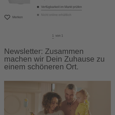
Verfügbarkeit im Markt prüfen
Nicht online erhältlich
Merken
1
von
1
Newsletter: Zusammen
machen wir Dein Zuhause zu
einem schöneren Ort.