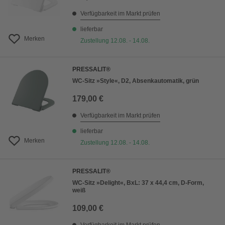
Verfügbarkeit im Markt prüfen
lieferbar
Merken
Zustellung 12.08. - 14.08.
PRESSALIT®
WC-Sitz »Style«, D2, Absenkautomatik, grün
179,00 €
Verfügbarkeit im Markt prüfen
lieferbar
Merken
Zustellung 12.08. - 14.08.
PRESSALIT®
WC-Sitz »Delight«, BxL: 37 x 44,4 cm, D-Form,
weiß
109,00 €