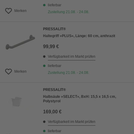
lieferbar
Merken
Zustellung 21.08. - 24.08.
PRESSALIT®
Haltegriff »PLUS«, Länge: 60 cm, anthrazit
99,99 €
Verfügbarkeit im Markt prüfen
lieferbar
Merken
Zustellung 21.08. - 24.08.
PRESSALIT®
Halbsäule »SELECT«, BxH: 15,5 x 16,5 cm,
Polystyrol
169,00 €
Verfügbarkeit im Markt prüfen
lieferbar