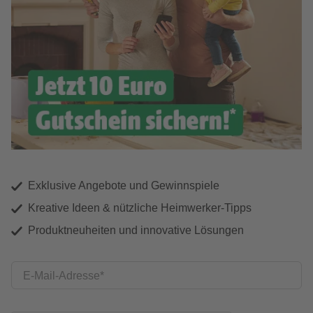
Exklusive Angebote und Gewinnspiele
Kreative Ideen & nützliche Heimwerker-Tipps
Produktneuheiten und innovative Lösungen
E-Mail-Adresse