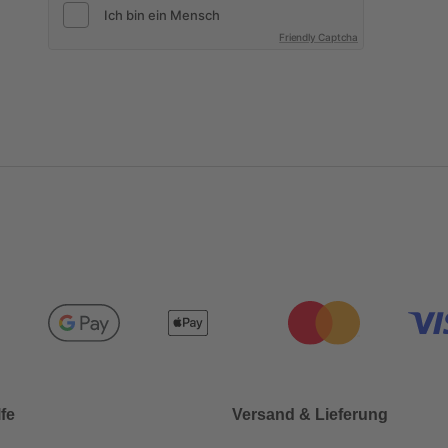
Friendly Captcha
lfe
Versand & Lieferung