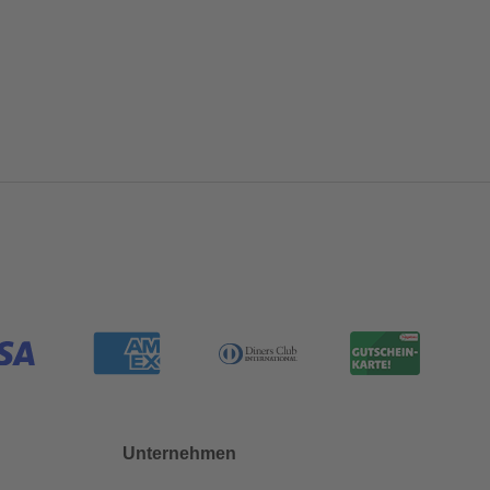
Unternehmen