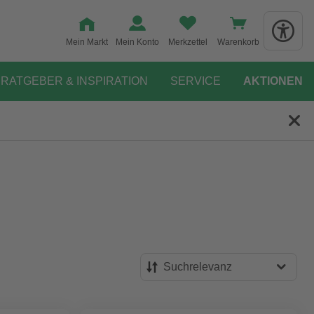
Mein Markt
Mein Konto
Merkzettel
Warenkorb
RATGEBER & INSPIRATION
SERVICE
AKTIONEN
Suchrelevanz
Suchrelevanz