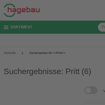
SORTIMENT
Startseite
Suchergebnis für >>Pritt<<
Suchergebnisse: Pritt
(6)
V