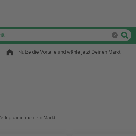
Nutze die Vorteile und
wähle jetzt Deinen Markt
erfügbar in
meinem Markt