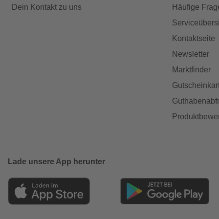
Dein Kontakt zu uns
Häufige Frag
Serviceübers
Kontaktseite
Newsletter
Marktfinder
Gutscheinkar
Guthabenabfr
Produktbewe
Lade unsere App herunter