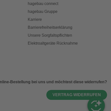
hagebau connect
hagebau Gruppe
Karriere
Barrierefreiheitserklärung
Unsere Sorgfaltspflichten
Elektroaltgeräte Rücknahme
nline-Bestellung bei uns und möchtest diese widerrufen?
VERTRAG WIDERRUFEN