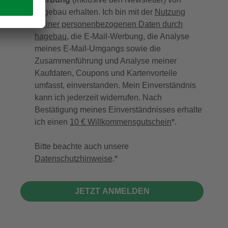
hagebau erhalten. Ich bin mit der
Nutzung
meiner personenbezogenen Daten durch
hagebau
, die E-Mail-Werbung, die Analyse
meines E-Mail-Umgangs sowie die
Zusammenführung und Analyse meiner
Kaufdaten, Coupons und Kartenvorteile
umfasst, einverstanden. Mein Einverständnis
kann ich jederzeit widerrufen. Nach
Bestätigung meines Einverständnisses erhalte
ich einen
10 € Willkommensgutschein
*.
Bitte beachte auch unsere
Datenschutzhinweise
.
JETZT ANMELDEN