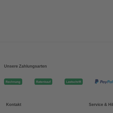
Unsere Zahlungsarten
Kontakt
Service & Hi