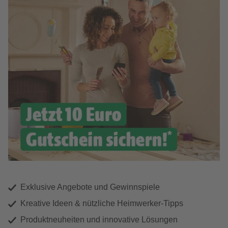
Exklusive Angebote und Gewinnspiele
Kreative Ideen & nützliche Heimwerker-Tipps
Produktneuheiten und innovative Lösungen