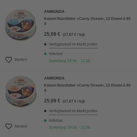
ANIMONDA
Katzen Nassfutter »Carny Ocean«, 12 Dosen à 80
g
25,99 €
(27,07 € / kg)
Verfügbarkeit im Markt prüfen
lieferbar
Merken
Zustellung 19.08. - 21.08.
ANIMONDA
Katzen Nassfutter »Carny Ocean«, 12 Dosen à 80
g
25,99 €
(27,07 € / kg)
Verfügbarkeit im Markt prüfen
lieferbar
Merken
Zustellung 19.08. - 21.08.