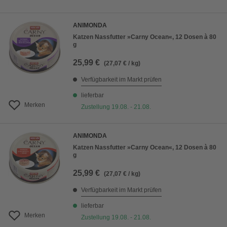
ANIMONDA
Katzen Nassfutter »Carny Ocean«, 12 Dosen à 80
g
25,99 €
(27,07 € / kg)
Verfügbarkeit im Markt prüfen
lieferbar
Merken
Zustellung 19.08. - 21.08.
ANIMONDA
Katzen Nassfutter »Carny Ocean«, 12 Dosen à 80
g
25,99 €
(27,07 € / kg)
Verfügbarkeit im Markt prüfen
lieferbar
Merken
Zustellung 19.08. - 21.08.