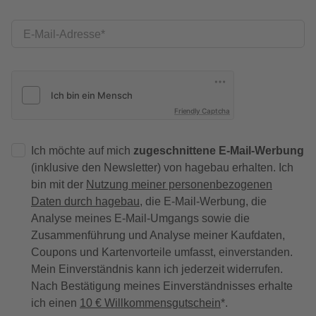
E-Mail-Adresse
Friendly Captcha
Ich möchte auf mich
zugeschnittene E-Mail-Werbung
(inklusive den Newsletter) von hagebau erhalten. Ich
bin mit der
Nutzung meiner personenbezogenen
Daten durch hagebau
, die E-Mail-Werbung, die
Analyse meines E-Mail-Umgangs sowie die
Zusammenführung und Analyse meiner Kaufdaten,
Coupons und Kartenvorteile umfasst, einverstanden.
Mein Einverständnis kann ich jederzeit widerrufen.
Nach Bestätigung meines Einverständnisses erhalte
ich einen
10 € Willkommensgutschein
*.