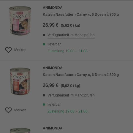
ANIMONDA
Katzen Nassfutter »Carny «, 6 Dosen à 800 g
26,99 €
(5,62 € / kg)
Verfügbarkeit im Markt prüfen
lieferbar
Merken
Zustellung 19.08. - 21.08.
ANIMONDA
Katzen Nassfutter »Carny «, 6 Dosen à 800 g
26,99 €
(5,62 € / kg)
Verfügbarkeit im Markt prüfen
lieferbar
Merken
Zustellung 19.08. - 21.08.
ANIMONDA